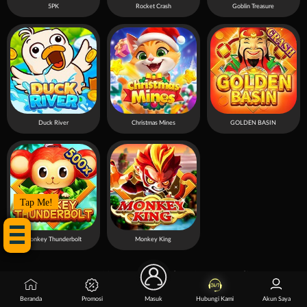
5PK
Rocket Crash
Goblin Treasure
Duck River
Christmas Mines
GOLDEN BASIN
Tap Me!
Monkey Thunderbolt
Monkey King
SLOT88 RESMI: Situs Demo Slot Gacor Online Agen
Judi Terpercaya
Beranda
Promosi
Masuk
Hubungi Kami
Akun Saya