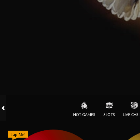
HOT GAMES
SLOTS
LIVE CAS
Tap Me!