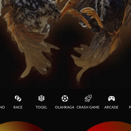
INO
RACE
TOGEL
OLAHRAGA
CRASH GAME
ARCADE