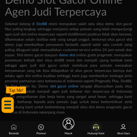
Demo Slot Gacor Online
Agen Judi Terpercaya
Selamat datang di
Slot88
resmi merupakan salah satu situs demo slot gacor
fitur paling lengkap sehingga menjamin setiap pemain yang telah mengunjungi
agen judi slot online terpercaya seperti slot88resmi pastinya tidak akan kecewa,
dikarenakan selain fasilitas web yang sangat unggul, tentunya situs gacor slot
demo juga memberikan penawaran fantastis seperti salah satu contoh yang
paling dikagumi ialah menyediakan customer service online 24 jam ramah dan
sopan. Slot demo gacor ataupun
demo slot
online gratis pragmatic merupakan
penemuan terbaik dari situs slot88 resmi dan menjadi ujung tombak kami
sebagai agen judi slot gacor untuk membuat para pemain merasakan
kenyamanan yang tak bisa didapatkan di situs gacor terpercaya lainnya dan
selaku agen slot online kualitas tertinggi, kami juga memberikan berbagai jenis
provider permainan seru terkemuka di Indonesia seperti Pragmatic Play, Slot88,
Pg Slot. Selain itu, Demo
slot gacor online
sengaja diluncurkan pada situs
Tap Me!
slot88resmi sebab menjadi agen judi terbesar dan terpercaya di Indonesia
butuh pengorbanan dan kerja keras yang sangat amat besar, sehingga kami
sangat berharap kepada para pemain juga untuk terus berkontribusi serta
mendukung kami untuk berkembang menjadi situs slot demo pragmatic gacor
terbesar di Indonesia sepanjang masa.
Kebijaksanaan
Platform
Beranda
Promosi
Masuk
Hubungi Kami
Akun Saya