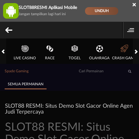
×
SLOT88RESMI Aplikasi Mobile
UNDUH
Jangan tampilkan lagi hari ini
OTS
LIVE CASINO
RACE
TOGEL
OLAHRAGA
CRASH GAME
Spade Gaming
SEMUA PERMAINAN
SLOT88 RESMI: Situs Demo Slot Gacor Online Agen
Judi Terpercaya
SLOT88 RESMI: Situs