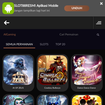
×
SLOT88RESMI Aplikasi Mobile
UNDUH
Jangan tampilkan lagi hari ini
AIGaming
SEMUA PERMAINAN
SLOTS
TOP 20
AI OF ZEUS
Cowboy Bullseye
Dance Dance Dance