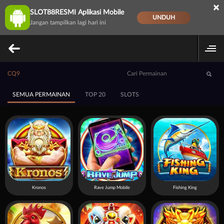
×
SLOT88RESMI Aplikasi Mobile
UNDUH
Jangan tampilkan lagi hari ini
CQ9
SEMUA PERMAINAN
TOP 20
SLOTS
Kronos
Rave Jump Mobile
Fishing King