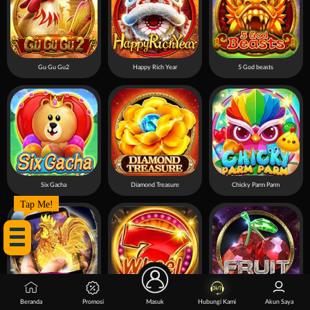
Gu Gu Gu2
Happy Rich Year
5 God beasts
Six Gacha
Diamond Treasure
Chicky Parm Parm
Tap Me!
Beranda
Promosi
Masuk
Hubungi Kami
Akun Saya
Gu Gu Gu M
Wheel Money
Fruit King