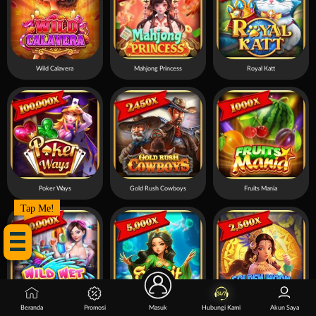
Wild Calavera
Mahjong Princess
Royal Katt
Poker Ways
Gold Rush Cowboys
Fruits Mania
Tap Me!
Beranda
Promosi
Masuk
Hubungi Kami
Akun Saya
Wild Wet Win
Spirit of the Sea
Golden Moon Empire