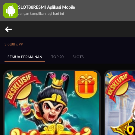
SLOT88RESMI Aplikasi Mobile
Jangan tampilkan lagi hari ini
Slot88 x PP
SEMUA PERMAINAN
TOP 20
SLOTS