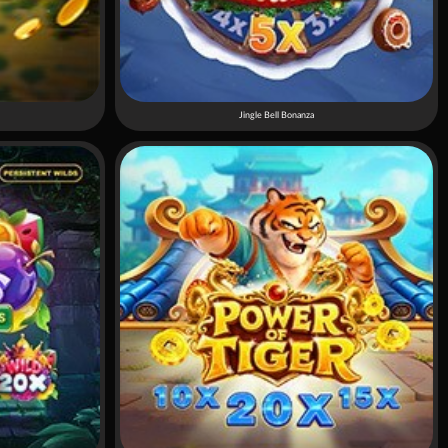
Jingle Bell Bonanza