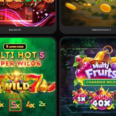
Bao Slot 5X
Habesha Fortune 5