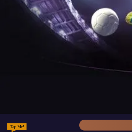
Tap Me!