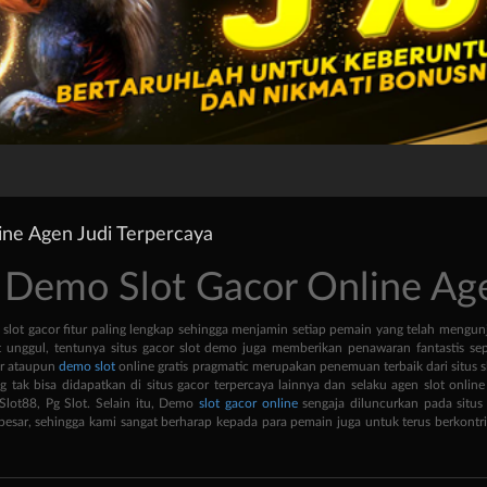
ne Agen Judi Terpercaya
Demo Slot Gacor Online Age
lot gacor fitur paling lengkap sehingga menjamin setiap pemain yang telah mengunjun
at unggul, tentunya situs gacor slot demo juga memberikan penawaran fantastis se
or ataupun
demo slot
online gratis pragmatic merupakan penemuan terbaik dari situs s
 bisa didapatkan di situs gacor terpercaya lainnya dan selaku agen slot online ku
Slot88, Pg Slot. Selain itu, Demo
slot gacor online
sengaja diluncurkan pada situs 
besar, sehingga kami sangat berharap kepada para pemain juga untuk terus berkontr