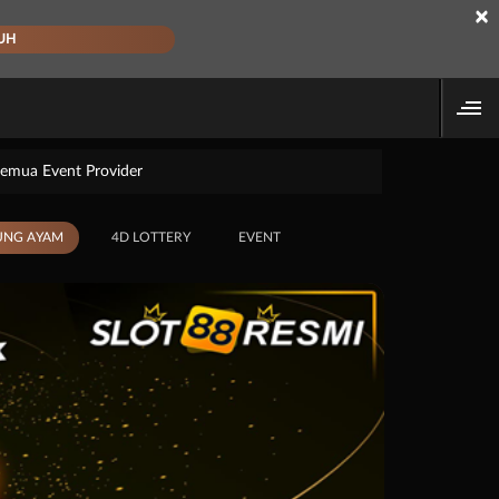
×
UH
emua Event Provider
UNG AYAM
4D LOTTERY
EVENT