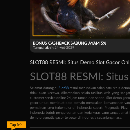
BONUS CASHBACK SABUNG AYAM 5%
Tanggal akhir:
24-Agt-2029
SLOT88 RESMI: Situs Demo Slot Gacor Onli
SLOT88 RESMI: Situs 
Selamat datang di
Slot88
resmi merupakan salah satu situs demo s
tidak akan kecewa, dikarenakan selain fasilitas web yang sang
customer service online 24 jam ramah dan sopan. Slot demo gac
gacor untuk membuat para pemain merasakan kenyamanan yang tak
permainan seru terkemuka di Indonesia seperti Pragmatic Play, 
Indonesia butuh pengorbanan dan kerja keras yang sangat amat 
demo pragmatic gacor terbesar di Indonesia sepanjang masa.
Tap Me!