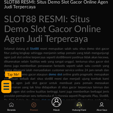
SLOT88 RESMI: Situs Demo Slot Gacor Online Agen
Judi Terpercaya
SLOT88 RESMI: Situs
Demo Slot Gacor Online
Agen Judi Terpercaya
Selamat datang di
Slot88
resmi merupakan salah satu situs demo slot gacor
fitur paling lengkap sehingga menjamin setiap pemain yang telah mengunjungi
agen judi slot online terpercaya seperti slot88resmi pastinya tidak akan kecewa,
dikarenakan selain fasilitas web yang sangat unggul, tentunya situs gacor slot
demo juga memberikan penawaran fantastis seperti salah satu contoh yang
paling dikagumi ialah menyediakan customer service online 24 jam ramah dan
Tap Me!
sopan. Slot demo gacor ataupun
demo slot
online gratis pragmatic merupakan
penemuan terbaik dari situs slot88 resmi dan menjadi ujung tombak kami
sebagai agen judi slot gacor untuk membuat para pemain merasakan
kenyamanan yang tak bisa didapatkan di situs gacor terpercaya lainnya dan
selaku agen slot online kualitas tertinggi, kami juga memberikan berbagai jenis
provider permainan seru terkemuka di Indonesia seperti Pragmatic Play, Slot88,
Pg Slot. Selain itu, Demo
slot gacor online
sengaja diluncurkan pada situs
slot88resmi sebab menjadi agen judi terbesar dan terpercaya di Indonesia
butuh pengorbanan dan kerja keras yang sangat amat besar, sehingga kami
Beranda
Promosi
Masuk
Hubungi Kami
Akun Saya
sangat berharap kepada para pemain juga untuk terus berkontribusi serta