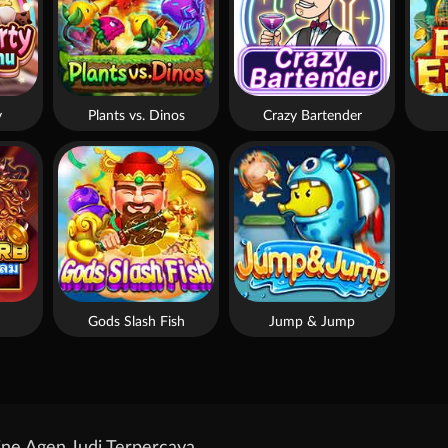
y
Plants vs. Dinos
Crazy Bartender
Gods Slash Fish
Jump & Jump
ne Agen Judi Terpercaya