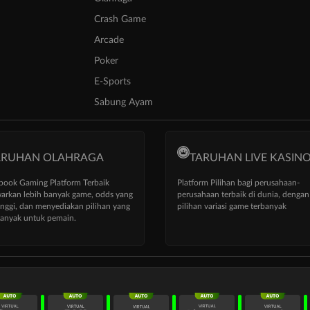
Crash Game
Arcade
Poker
E-Sports
Sabung Ayam
ARUHAN OLAHRAGA
TARUHAN LIVE KASIN
book Gaming Platform Terbaik
Platform Pilihan bagi perusahaan-
rkan lebih banyak game, odds yang
perusahaan terbaik di dunia, dengan
tinggi, dan menyediakan pilihan yang
pilihan variasi game terbanyak
banyak untuk pemain.