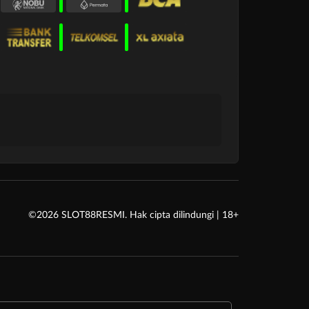
©2026 SLOT88RESMI. Hak cipta dilindungi | 18+