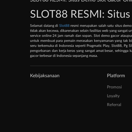
SLOT88 RESMI: Situs 
Selamat datang di
Slot88
resmi merupakan salah satu situs demo s
tidak akan kecewa, dikarenakan selain fasilitas web yang sangat 
service online 24 jam ramah dan sopan. Slot demo gacor ataup
untuk membuat para pemain merasakan kenyamanan yang tak bisa di
seru terkemuka di Indonesia seperti Pragmatic Play, Slot88, Pg S
pengorbanan dan kerja keras yang sangat amat besar, sehingga 
gacor terbesar di Indonesia sepanjang masa.
Kebijaksanaan
Platform
Promosi
Loyalty
Referral