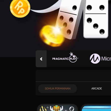
SEMUA PERMAINAN
ARCADE