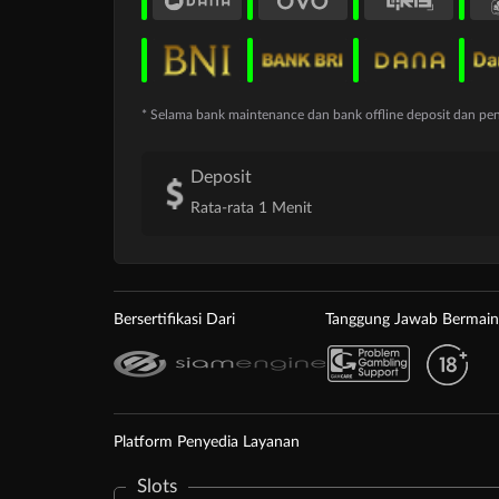
* Selama bank maintenance dan bank offline deposit dan pen
Deposit
Rata-rata 1 Menit
Bersertifikasi Dari
Tanggung Jawab Bermain
Platform Penyedia Layanan
Slots