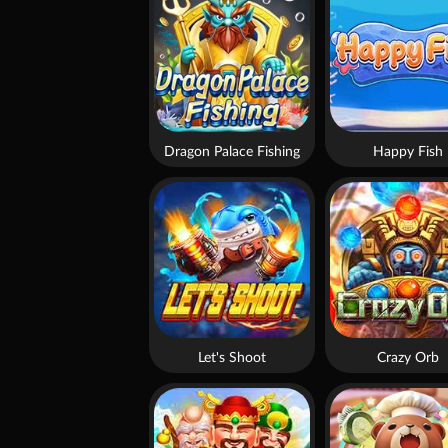
Dragon Palace Fishing
Happy Fish
Let's Shoot
Crazy Orb