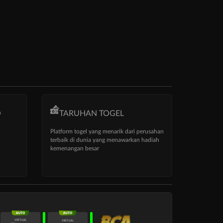
O
TARUHAN TOGEL
Platform togel yang menarik dari perusahan
terbaik di dunia yang menawarkan hadiah
kemenangan besar