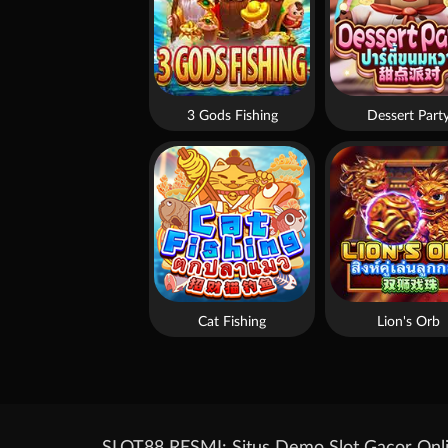
3 Gods Fishing
Dessert Part
Cat Fishing
Lion's Orb
SLOT88 RESMI: Situs Demo Slot Gacor Onli