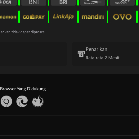
arikan tidak dapat diproses
Penarikan
Rata-rata 2 Menit
Browser Yang Didukung