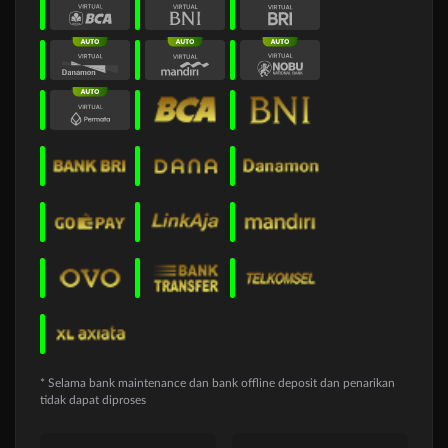
* Selama bank maintenance dan bank offline deposit dan penarikan
tidak dapat diproses