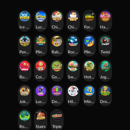
Ice Fish
Lucky Ducky
Chicken Road 2.0
Chicken Road
Forest Arrow
Hamster Run
Penalty Unlimited
Plinko Aztec
Rabbit Road
Rock Paper Scissors
Plinko 1000
Twist
Bubbles
Сoinflip
Goblin-tower
Sweet Keno
Hot-mines
Jogo Do Bicho
Joker Poker
Lucky mines
Double Online
Hilo Joker
Mines
Drop The Billionaire
Robo dice
Stairs
Triple