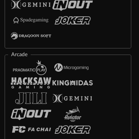
Arcade