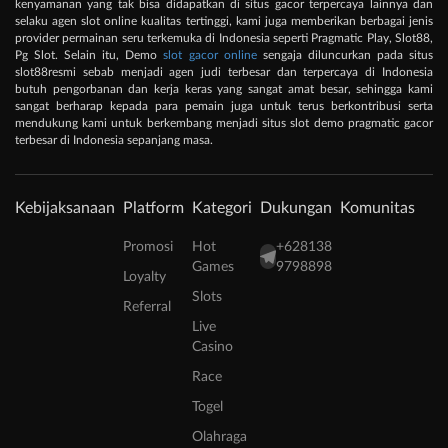
kenyamanan yang tak bisa didapatkan di situs gacor terpercaya lainnya dan
selaku agen slot online kualitas tertinggi, kami juga memberikan berbagai jenis
provider permainan seru terkemuka di Indonesia seperti Pragmatic Play, Slot88,
Pg Slot. Selain itu, Demo
slot gacor online
sengaja diluncurkan pada situs
slot88resmi sebab menjadi agen judi terbesar dan terpercaya di Indonesia
butuh pengorbanan dan kerja keras yang sangat amat besar, sehingga kami
sangat berharap kepada para pemain juga untuk terus berkontribusi serta
mendukung kami untuk berkembang menjadi situs slot demo pragmatic gacor
terbesar di Indonesia sepanjang masa.
Kebijaksanaan
Platform
Kategori
Dukungan
Komunitas
Promosi
Hot
+628138
Games
9798898
Loyalty
Slots
Referral
Live
Casino
Race
Togel
Olahraga