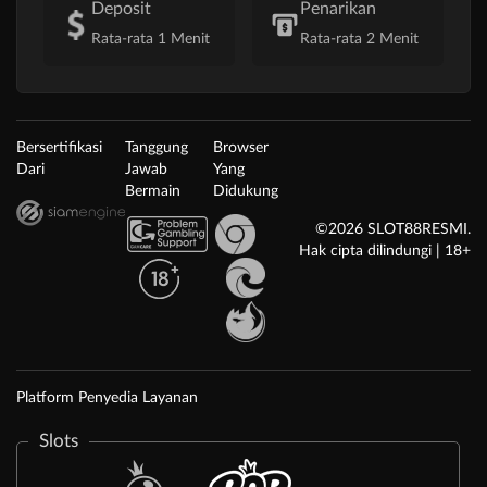
Deposit
Penarikan
Rata-rata 1 Menit
Rata-rata 2 Menit
Bersertifikasi
Tanggung
Browser
Dari
Jawab
Yang
Bermain
Didukung
©2026 SLOT88RESMI.
Hak cipta dilindungi | 18+
Platform Penyedia Layanan
Slots