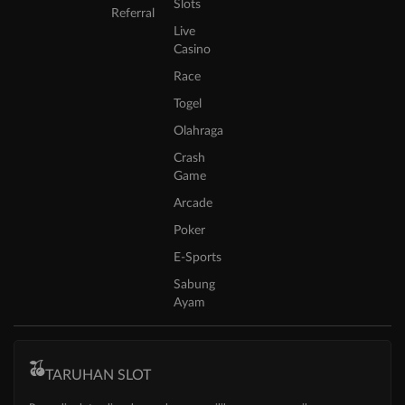
Slots
Referral
Live
Casino
Race
Togel
Olahraga
Crash
Game
Arcade
Poker
E-Sports
Sabung
Ayam
TARUHAN SLOT