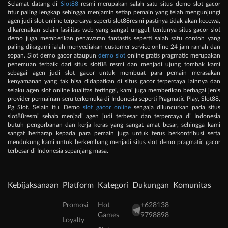
Selamat datang di
Slot88
resmi merupakan salah satu situs demo slot gacor
fitur paling lengkap sehingga menjamin setiap pemain yang telah mengunjungi
agen judi slot online terpercaya seperti slot88resmi pastinya tidak akan kecewa,
dikarenakan selain fasilitas web yang sangat unggul, tentunya situs gacor slot
demo juga memberikan penawaran fantastis seperti salah satu contoh yang
paling dikagumi ialah menyediakan customer service online 24 jam ramah dan
sopan. Slot demo gacor ataupun
demo slot
online gratis pragmatic merupakan
penemuan terbaik dari situs slot88 resmi dan menjadi ujung tombak kami
sebagai agen judi slot gacor untuk membuat para pemain merasakan
kenyamanan yang tak bisa didapatkan di situs gacor terpercaya lainnya dan
selaku agen slot online kualitas tertinggi, kami juga memberikan berbagai jenis
provider permainan seru terkemuka di Indonesia seperti Pragmatic Play, Slot88,
Pg Slot. Selain itu, Demo
slot gacor online
sengaja diluncurkan pada situs
slot88resmi sebab menjadi agen judi terbesar dan terpercaya di Indonesia
butuh pengorbanan dan kerja keras yang sangat amat besar, sehingga kami
sangat berharap kepada para pemain juga untuk terus berkontribusi serta
mendukung kami untuk berkembang menjadi situs slot demo pragmatic gacor
terbesar di Indonesia sepanjang masa.
Kebijaksanaan
Platform
Kategori
Dukungan
Komunitas
Promosi
Hot
+628138
Games
9798898
Loyalty