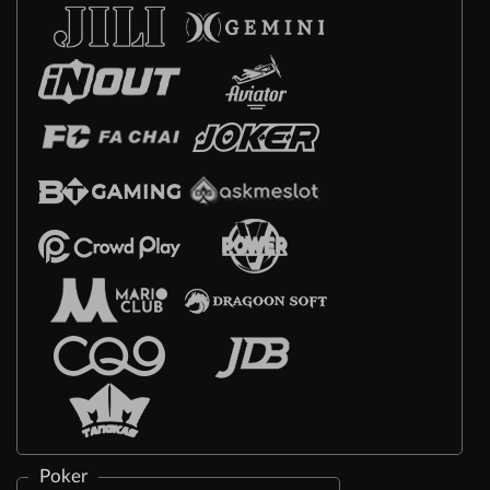
Poker