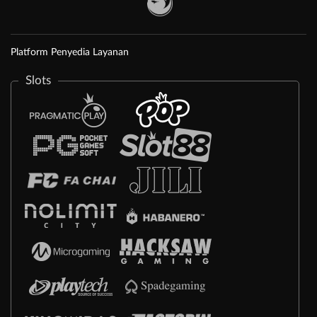
Platform Penyedia Layanan
Slots