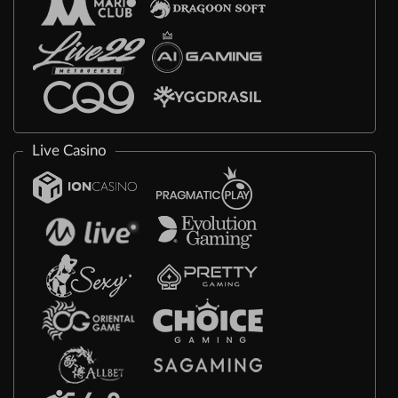
Live Casino