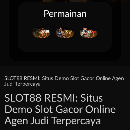
Permainan
i
i
i
SLOT88 RESMI: Situs Demo Slot Gacor Online Agen
Judi Terpercaya
SLOT88 RESMI: Situs
Demo Slot Gacor Online
Agen Judi Terpercaya