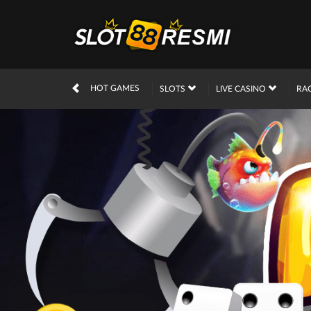
HOT GAMES
SLOTS
LIVE CASINO
RA