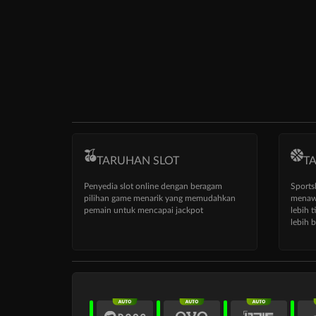
TARUHAN SLOT
T
Penyedia slot online dengan beragam
Sports
pilihan game menarik yang memudahkan
menawa
pemain untuk mencapai jackpot
lebih 
lebih 