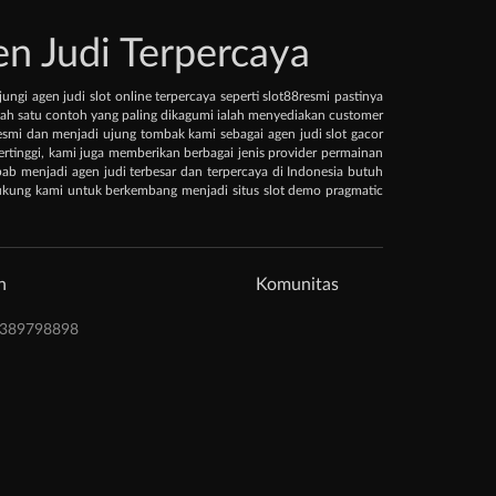
n Judi Terpercaya
gi agen judi slot online terpercaya seperti slot88resmi pastinya
salah satu contoh yang paling dikagumi ialah menyediakan customer
esmi dan menjadi ujung tombak kami sebagai agen judi slot gacor
ertinggi, kami juga memberikan berbagai jenis provider permainan
bab menjadi agen judi terbesar dan terpercaya di Indonesia butuh
dukung kami untuk berkembang menjadi situs slot demo pragmatic
n
Komunitas
389798898