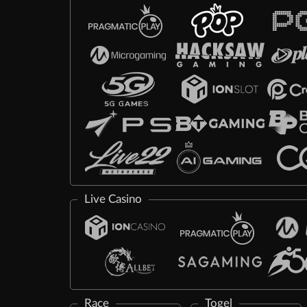
Live Casino
Race
Togel