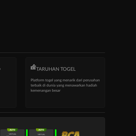
O
TARUHAN TOGEL
Platform togel yang menarik dari perusahan
terbaik di dunia yang menawarkan hadiah
kemenangan besar