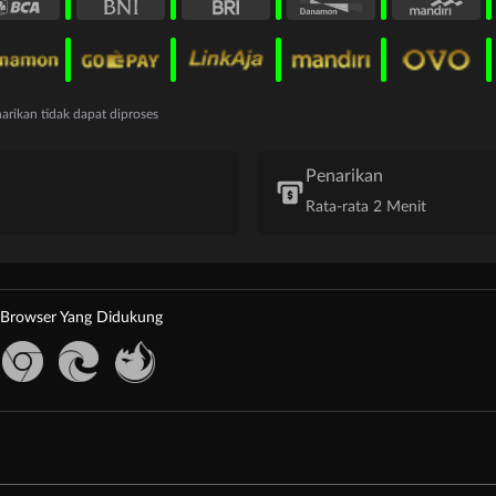
arikan tidak dapat diproses
Penarikan
Rata-rata 2 Menit
Browser Yang Didukung