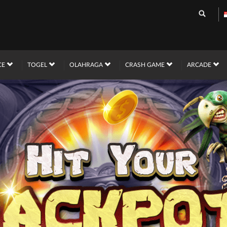
CE
TOGEL
OLAHRAGA
CRASH GAME
ARCADE