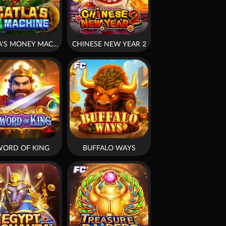
CATLA'S MONEY MACHINE
CHINESE NEW YEAR 2
WORD OF KING
BUFFALO WAYS