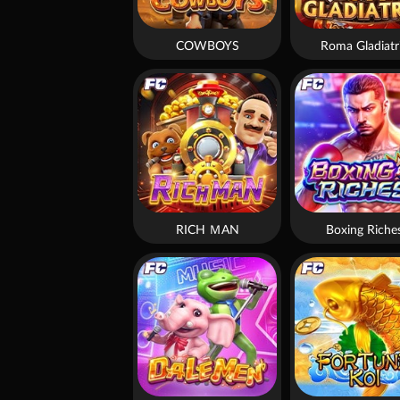
COWBOYS
Roma Gladiatr
RICH ＭAN
Boxing Riche