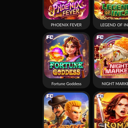
PHOENIX FEVER
LEGEND OF I
Fortune Goddess
NIGHT MARK