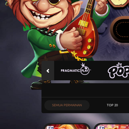
SEMUA PERMAINAN
TOP 20