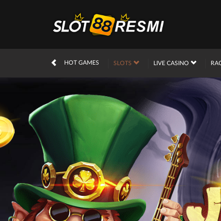
HOT GAMES
SLOTS
LIVE CASINO
RA