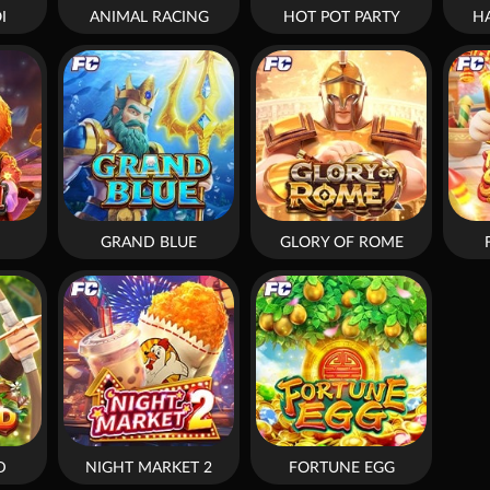
I
ANIMAL RACING
HOT POT PARTY
H
H
GRAND BLUE
GLORY OF ROME
D
NIGHT MARKET 2
FORTUNE EGG