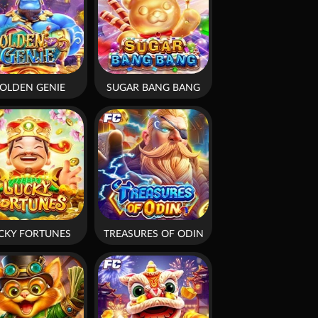
OLDEN GENIE
SUGAR BANG BANG
CKY FORTUNES
TREASURES OF ODIN