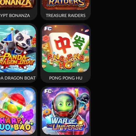
GYPT BONANZA
TREASURE RAIDERS
A DRAGON BOAT
PONG PONG HU