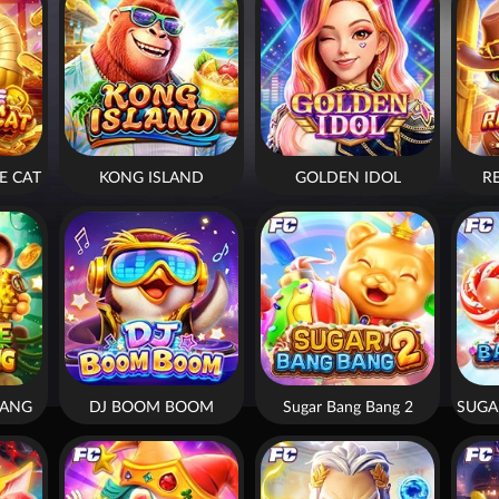
E CAT
KONG ISLAND
GOLDEN IDOL
R
BANG
DJ BOOM BOOM
Sugar Bang Bang 2