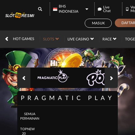
BHS
Live
Ve
Chat
Mo
INDONESIA
DAFTA
MASUK
IDR
12,669,056,
HOT GAMES
SLOTS
LIVE CASINO
RACE
TOG
PRAGMATIC PLAY
SEMUA
PERMAINAN
TOP
NEW
20