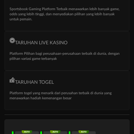
Sportsbook Gaming Platform Terbaik menawarkan lebih banyak game,
odds yang lebih tinggi, dan menyediakan pilihan yang lebih banyak
untuk pemain.
TARUHAN LIVE KASINO
Platform Pilihan bagi perusahaan-perusahaan terbaik di dunia, dengan
pilihan variasi game terbanyak
TARUHAN TOGEL
Platform togel yang menarik dari perusahan terbaik di dunia yang
menawarkan hadiah kemenangan besar