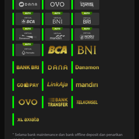
* Selama bank maintenance dan bank offline deposit dan penarikan