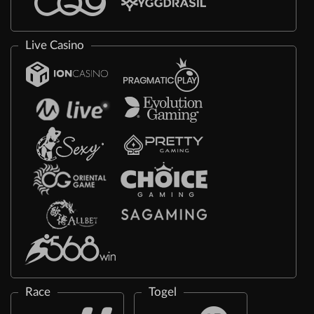
Live Casino
Race
Togel