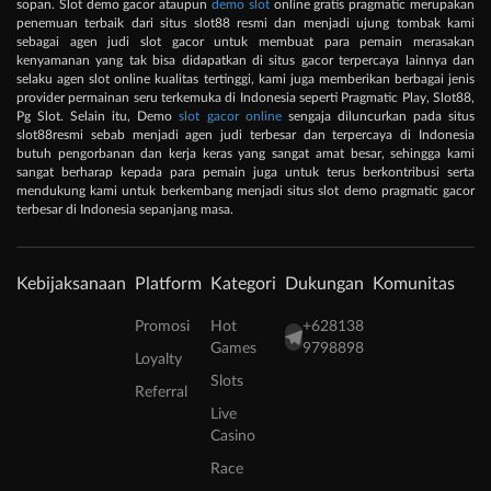
sopan. Slot demo gacor ataupun
demo slot
online gratis pragmatic merupakan
penemuan terbaik dari situs slot88 resmi dan menjadi ujung tombak kami
sebagai agen judi slot gacor untuk membuat para pemain merasakan
kenyamanan yang tak bisa didapatkan di situs gacor terpercaya lainnya dan
selaku agen slot online kualitas tertinggi, kami juga memberikan berbagai jenis
provider permainan seru terkemuka di Indonesia seperti Pragmatic Play, Slot88,
Pg Slot. Selain itu, Demo
slot gacor online
sengaja diluncurkan pada situs
slot88resmi sebab menjadi agen judi terbesar dan terpercaya di Indonesia
butuh pengorbanan dan kerja keras yang sangat amat besar, sehingga kami
sangat berharap kepada para pemain juga untuk terus berkontribusi serta
mendukung kami untuk berkembang menjadi situs slot demo pragmatic gacor
terbesar di Indonesia sepanjang masa.
Kebijaksanaan
Platform
Kategori
Dukungan
Komunitas
Promosi
Hot
+628138
Games
9798898
Loyalty
Slots
Referral
Live
Casino
Race