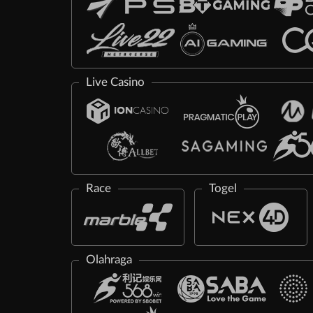
Live Casino
Race
Togel
Olahraga