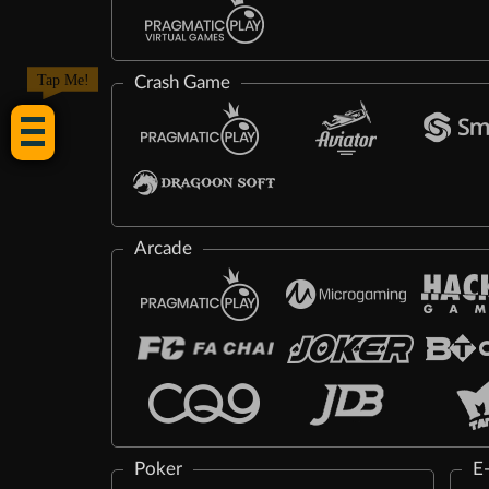
Tap Me!
Crash Game
Arcade
Poker
E