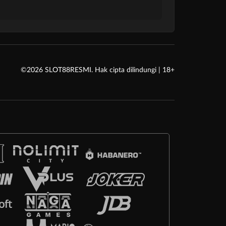
©2026 SLOT88RESMI. Hak cipta dilindungi | 18+