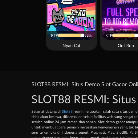
RTP
88%
RTP
Nyan Cat
Out Run
SLOT88 RESMI: Situs Demo Slot Gacor Onli
SLOT88 RESMI: Situs 
Selamat datang di
Slot88
resmi merupakan salah satu situs demo s
tidak akan kecewa, dikarenakan selain fasilitas web yang sangat 
service online 24 jam ramah dan sopan. Slot demo gacor ataup
untuk membuat para pemain merasakan kenyamanan yang tak bisa di
seru terkemuka di Indonesia seperti Pragmatic Play, Slot88, Pg S
pengorbanan dan kerja keras yang sangat amat besar, sehingga 