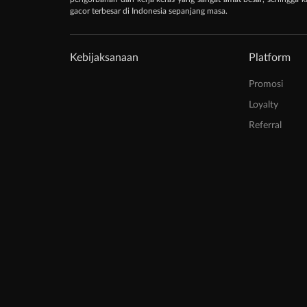
gacor terbesar di Indonesia sepanjang masa.
Kebijaksanaan
Platform
Promosi
Loyalty
Referral