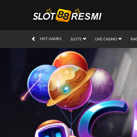
HOT GAMES
SLOTS
LIVE CASINO
RA