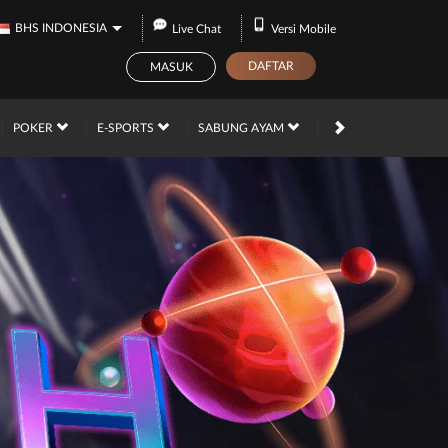
BHS INDONESIA
Live Chat
Versi Mobile
DAFTAR
MASUK
PROMOSI
POKER
E-SPORTS
SABUNG AYAM