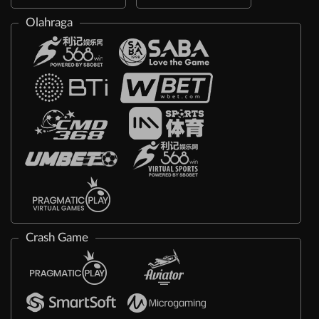
Olahraga
Crash Game