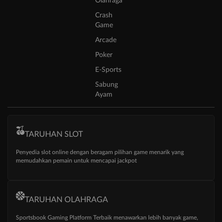
Olahraga
Crash
Game
Arcade
Poker
E-Sports
Sabung
Ayam
TARUHAN SLOT
Penyedia slot online dengan beragam pilihan game menarik yang
memudahkan pemain untuk mencapai jackpot
TARUHAN OLAHRAGA
Sportsbook Gaming Platform Terbaik menawarkan lebih banyak game,