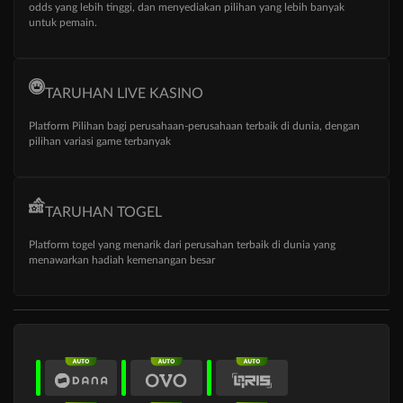
odds yang lebih tinggi, dan menyediakan pilihan yang lebih banyak
untuk pemain.
TARUHAN LIVE KASINO
Platform Pilihan bagi perusahaan-perusahaan terbaik di dunia, dengan
pilihan variasi game terbanyak
TARUHAN TOGEL
Platform togel yang menarik dari perusahan terbaik di dunia yang
menawarkan hadiah kemenangan besar