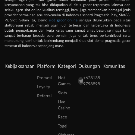
kenyamanan yang tak bisa didapatkan di situs gacor terpercaya lainnya dan
selaku agen slot online kualitas tertinggi, kami juga memberikan berbagai jenis
provider permainan seru terkemuka di Indonesia seperti Pragmatic Play, Slot88,
Pg Slot. Selain itu, Demo
slot gacor online
sengaja diluncurkan pada situs
slot88resmi sebab menjadi agen judi terbesar dan terpercaya di Indonesia
butuh pengorbanan dan kerja keras yang sangat amat besar, sehingga kami
sangat berharap kepada para pemain juga untuk terus berkontribusi serta
mendukung kami untuk berkembang menjadi situs slot demo pragmatic gacor
terbesar di Indonesia sepanjang masa.
Kebijaksanaan
Platform
Kategori
Dukungan
Komunitas
Promosi
Hot
+628138
Games
9798898
Loyalty
Slots
Referral
Live
Casino
Race
Togel