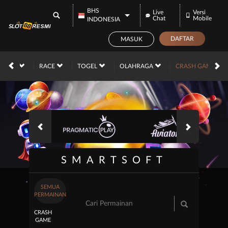
BHS
Live
Versi
Chat
Mobile
INDONESIA
DAFTAR
MASUK
CASINO
RACE
TOGEL
OLAHRAGA
CRASH GAME
SMARTSOFT
SEMUA
PERMAINAN
CRASH
GAME