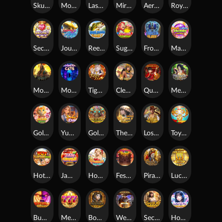
Skull Lord
Monkey King
Last Valkyrie
Miracle Ring
Aero Adventure
Royal Princess
Secret Ball
Journey to the Abyss
Reel Bass Family
Sugar Crush!
Frozen Blade
Magic Candy Factory
Mountain Spirit
Moonlight Cats
Tiggy Luck
Cleo’s Fortune
Queen's Bow
Medusa’s Blessing
Golden Kitty
Yummy Kitchen
Gold Mine Rush
The Fates of Sisters
Lost Treasure
Toy of Legend
Hot Safari Run
Jam Crush
Hottie’s Vacation
Festival of the Dead
Pirate's Treasure
Lucky Goldbar
Buffalo Begins
Mega Sevens
Book of Pharaoh
Western Sherrif
Secret of Goddess
Hottie’s Paradise