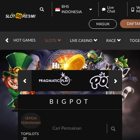
BHS
Live
Ve
Chat
M
INDONESIA
DAFTA
MASUK
IDR
12,670,972,
HOT GAMES
SLOTS
LIVE CASINO
RACE
TOG
BIGPOT
SEMUA
PERMAINAN
TOP
SLOTS
20