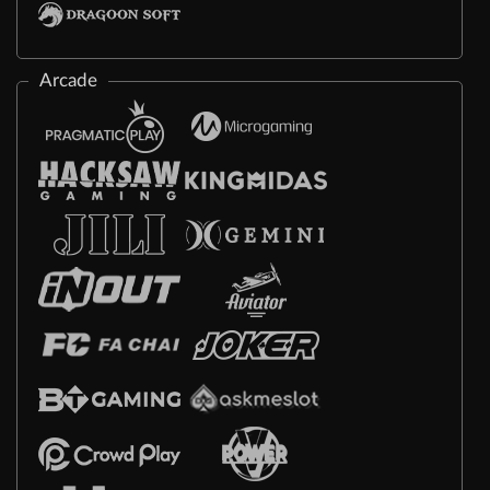
Arcade