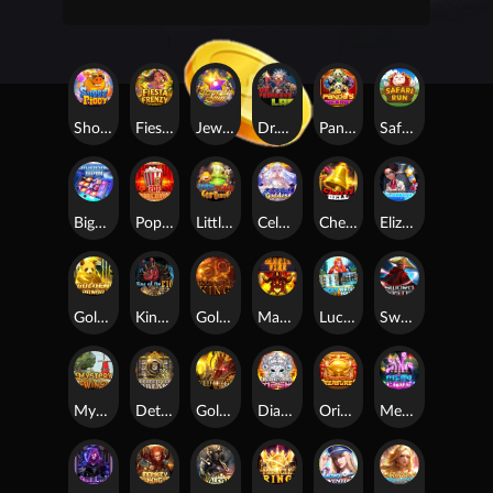
Shoot Piggy
Fiesta Frenzy
Jewely Spin
Dr.Franken’s Lab
Panda’s Jackpot
Safari Run
BigBang Spin
Pop Popcorns
Little Witch's Fortune
Celestial Goddess
Cherry Bell
Elizabeth Lab
Golden Panda
King of Pig
Gold of the King
Magic Fire
Lucky Waterfalls
Sword Master
Mystery Wind
Detective’s Dream
Gold Dragon
Diamond Mask
Oriental Treasures
Mega Cave