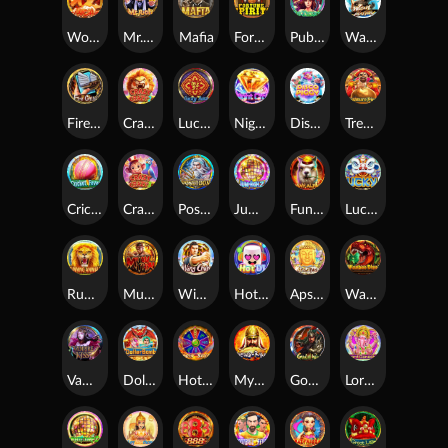
Won Won Won
Mr.Rich
Mafia
Fortune Spirits
Pub Tycoon
Watah Master
Fire Chibi M
Crazy Crazy 2
Lucky Bats
Night City
Disco Piggy
Treasure Pirate
Cricket Fever
Crazy Crazy 3
Poseidon
Jump High 2
Funny Alpaca
Lucky 3
Running Animals
Muay Thai
Wing Chun
Hot DJ
Apsaras
Wan Bao Dino
Vampire Kiss
Dollar Bomb
Hot Spin
Myeong-ryang
God of War
Lord Ganesha