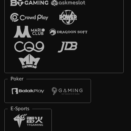
Poker
E-Sports