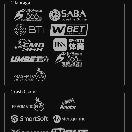
Olahraga
Crash Game