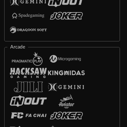
Arcade