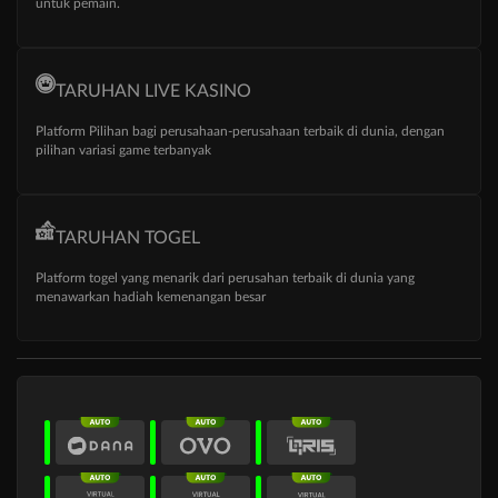
untuk pemain.
TARUHAN LIVE KASINO
Platform Pilihan bagi perusahaan-perusahaan terbaik di dunia, dengan
pilihan variasi game terbanyak
TARUHAN TOGEL
Platform togel yang menarik dari perusahan terbaik di dunia yang
menawarkan hadiah kemenangan besar