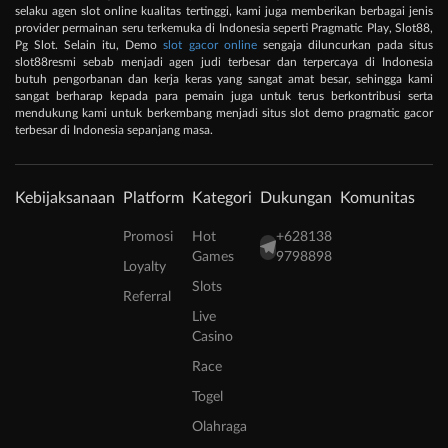
selaku agen slot online kualitas tertinggi, kami juga memberikan berbagai jenis
provider permainan seru terkemuka di Indonesia seperti Pragmatic Play, Slot88,
Pg Slot. Selain itu, Demo
slot gacor online
sengaja diluncurkan pada situs
slot88resmi sebab menjadi agen judi terbesar dan terpercaya di Indonesia
butuh pengorbanan dan kerja keras yang sangat amat besar, sehingga kami
sangat berharap kepada para pemain juga untuk terus berkontribusi serta
mendukung kami untuk berkembang menjadi situs slot demo pragmatic gacor
terbesar di Indonesia sepanjang masa.
Kebijaksanaan
Platform
Kategori
Dukungan
Komunitas
Promosi
Hot
+628138
Games
9798898
Loyalty
Slots
Referral
Live
Casino
Race
Togel
Olahraga