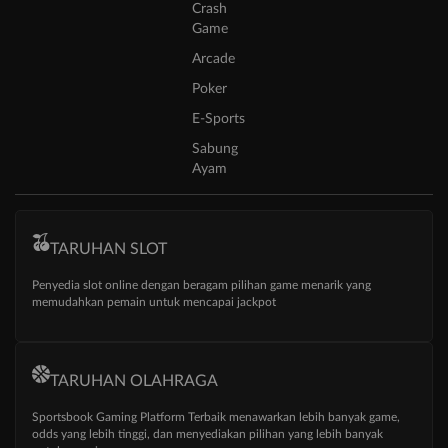
Crash
Game
Arcade
Poker
E-Sports
Sabung
Ayam
TARUHAN SLOT
Penyedia slot online dengan beragam pilihan game menarik yang
memudahkan pemain untuk mencapai jackpot
TARUHAN OLAHRAGA
Sportsbook Gaming Platform Terbaik menawarkan lebih banyak game,
odds yang lebih tinggi, dan menyediakan pilihan yang lebih banyak