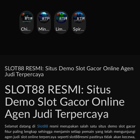
RTP
79%
RTP
93%
RTP
82%
RTP
95%
Chicken+
Mines+
Limbo+
Spire+
SLOT88 RESMI: Situs Demo Slot Gacor Online Agen
Judi Terpercaya
SLOT88 RESMI: Situs
Demo Slot Gacor Online
Agen Judi Terpercaya
Selamat datang di
Slot88
resmi merupakan salah satu situs demo slot gacor
fitur paling lengkap sehingga menjamin setiap pemain yang telah mengunjungi
agen judi slot online terpercaya seperti slot88resmi pastinya tidak akan kecewa,