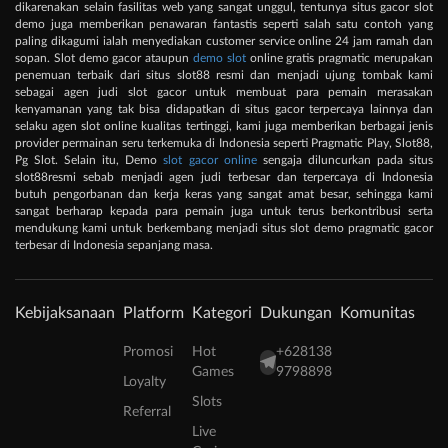
dikarenakan selain fasilitas web yang sangat unggul, tentunya situs gacor slot
demo juga memberikan penawaran fantastis seperti salah satu contoh yang
paling dikagumi ialah menyediakan customer service online 24 jam ramah dan
sopan. Slot demo gacor ataupun
demo slot
online gratis pragmatic merupakan
penemuan terbaik dari situs slot88 resmi dan menjadi ujung tombak kami
sebagai agen judi slot gacor untuk membuat para pemain merasakan
kenyamanan yang tak bisa didapatkan di situs gacor terpercaya lainnya dan
selaku agen slot online kualitas tertinggi, kami juga memberikan berbagai jenis
provider permainan seru terkemuka di Indonesia seperti Pragmatic Play, Slot88,
Pg Slot. Selain itu, Demo
slot gacor online
sengaja diluncurkan pada situs
slot88resmi sebab menjadi agen judi terbesar dan terpercaya di Indonesia
butuh pengorbanan dan kerja keras yang sangat amat besar, sehingga kami
sangat berharap kepada para pemain juga untuk terus berkontribusi serta
mendukung kami untuk berkembang menjadi situs slot demo pragmatic gacor
terbesar di Indonesia sepanjang masa.
Kebijaksanaan
Platform
Kategori
Dukungan
Komunitas
Promosi
Hot
+628138
Games
9798898
Loyalty
Slots
Referral
Live