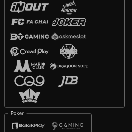
Poker