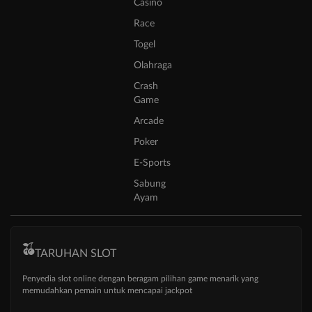
Casino
Race
Togel
Olahraga
Crash
Game
Arcade
Poker
E-Sports
Sabung
Ayam
TARUHAN SLOT
Penyedia slot online dengan beragam pilihan game menarik yang
memudahkan pemain untuk mencapai jackpot