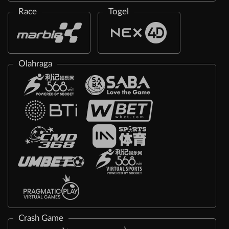
Race
Togel
Olahraga
Crash Game