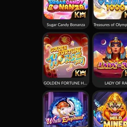
Sugar Candy Bonanza
GOLDEN FORTUNE HORSE
LADY OF RA