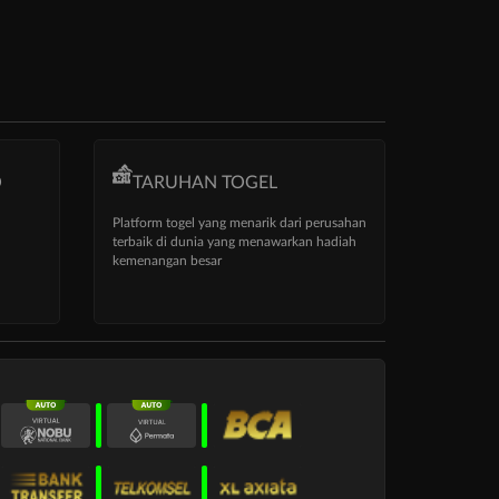
O
TARUHAN TOGEL
Platform togel yang menarik dari perusahan
terbaik di dunia yang menawarkan hadiah
kemenangan besar