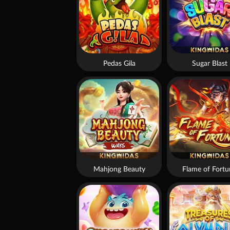
Pedas Gila
Sugar Blast
Mahjong Beauty
Flame of Fortu