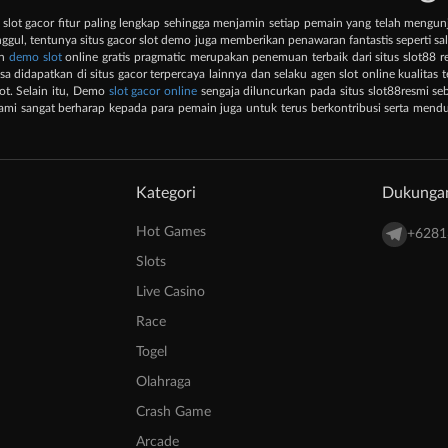
lot gacor fitur paling lengkap sehingga menjamin setiap pemain yang telah mengunjun
unggul, tentunya situs gacor slot demo juga memberikan penawaran fantastis seperti 
un
demo slot
online gratis pragmatic merupakan penemuan terbaik dari situs slot88 r
dapatkan di situs gacor terpercaya lainnya dan selaku agen slot online kualitas t
lot. Selain itu, Demo
slot gacor online
sengaja diluncurkan pada situs slot88resmi se
kami sangat berharap kepada para pemain juga untuk terus berkontribusi serta men
Kategori
Dukunga
Hot Games
+6281
Slots
Live Casino
Race
Togel
Olahraga
Crash Game
Arcade