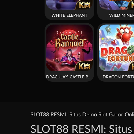
WHITE ELEPHANT
WILD MINE
DRACULA’S CASTLE BANQUET
DRAGON FORT
SLOT88 RESMI: Situs Demo Slot Gacor Onli
SLOT88 RESMI: Situs 