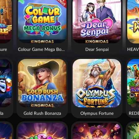
sure
Colour Game Mega Bonus
Dear Senpai
la
Gold Rush Bonanza
Olympus Fortune
RED