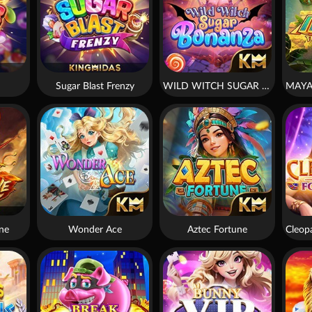
Sugar Blast Frenzy
WILD WITCH SUGAR BONANZA
ne
Wonder Ace
Aztec Fortune