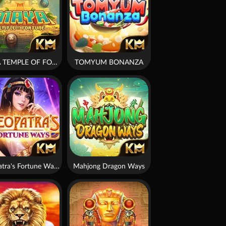
MAYA TEMPLE OF FORTUNE
TOMYUM BONANZA
Cleopatra's Fortune Ways
Mahjong Dragon Ways