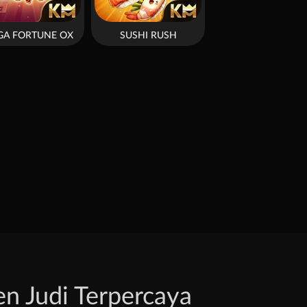
GA FORTUNE OX
SUSHI RUSH
n Judi Terpercaya