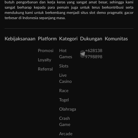
butuh pengorbanan dan kerja keras yang sangat amat besar, sehingga kami
sangat berharap kepada para pemain juga untuk terus berkontribusi serta
mendukung kami untuk berkembang menjadi situs slot demo pragmatic gacor
terbesar di Indonesia sepanjang masa.
Kebijaksanaan
Platform
Kategori
Dukungan
Komunitas
Promosi
Hot
+628138
Games
9798898
Loyalty
Slots
Referral
Live
Casino
Race
Togel
Olahraga
Crash
Game
Arcade