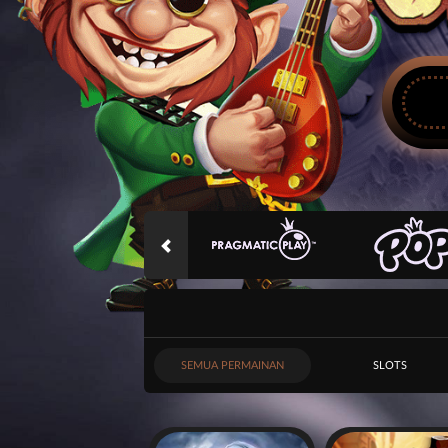
SEMUA PERMAINAN
SLOTS