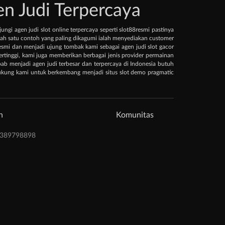
n Judi Terpercaya
gi agen judi slot online terpercaya seperti slot88resmi pastinya
salah satu contoh yang paling dikagumi ialah menyediakan customer
esmi dan menjadi ujung tombak kami sebagai agen judi slot gacor
ertinggi, kami juga memberikan berbagai jenis provider permainan
bab menjadi agen judi terbesar dan terpercaya di Indonesia butuh
dukung kami untuk berkembang menjadi situs slot demo pragmatic
n
Komunitas
389798898