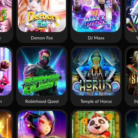
e
Demon Fox
DJ Maxx
n
Robinhood Quest
Temple of Horus
S