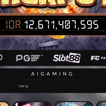
IDR
12,671,407,595
AIGAMING
TOP 20