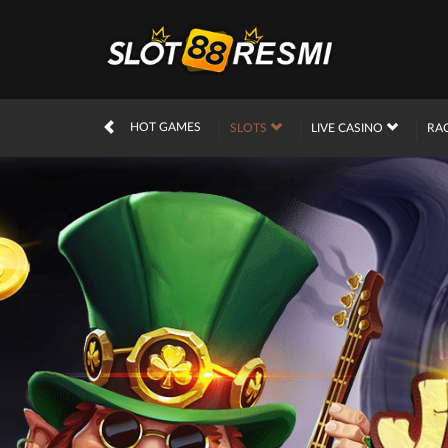
HOT GAMES
SLOTS
LIVE CASINO
RA