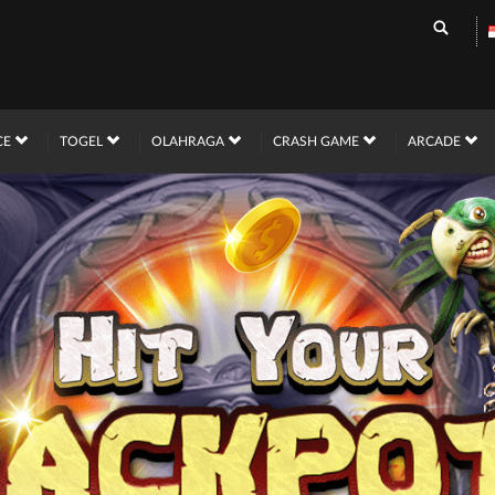
CE
TOGEL
OLAHRAGA
CRASH GAME
ARCADE