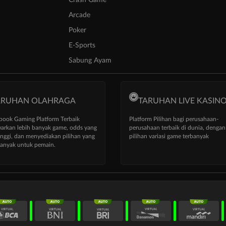
Arcade
Poker
E-Sports
Sabung Ayam
ARUHAN OLAHRAGA
TARUHAN LIVE KASIN
book Gaming Platform Terbaik
Platform Pilihan bagi perusahaan-
rkan lebih banyak game, odds yang
perusahaan terbaik di dunia, dengan
tinggi, dan menyediakan pilihan yang
pilihan variasi game terbanyak
banyak untuk pemain.