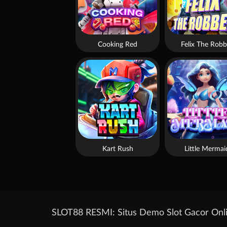
Cooking Red
Felix The Robb
Kart Rush
Little Mermai
SLOT88 RESMI: Situs Demo Slot Gacor Onli