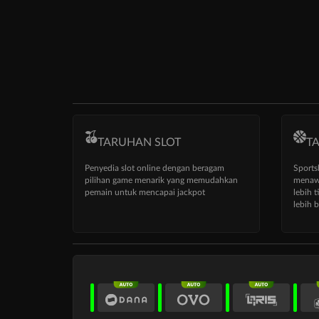
TARUHAN SLOT
T
Penyedia slot online dengan beragam
Sports
pilihan game menarik yang memudahkan
menawa
pemain untuk mencapai jackpot
lebih 
lebih 