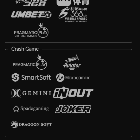
Crash Game