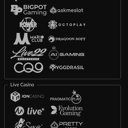
Live Casino