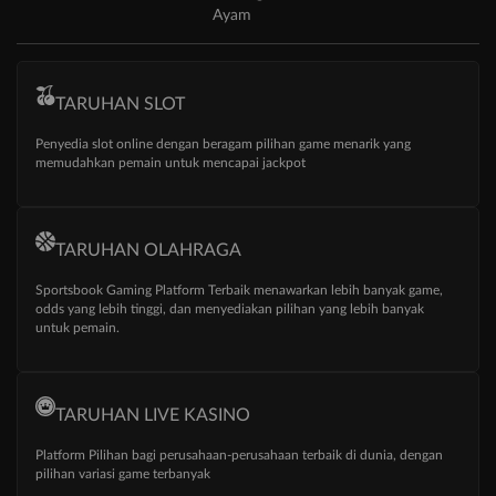
Ayam
TARUHAN SLOT
Penyedia slot online dengan beragam pilihan game menarik yang
memudahkan pemain untuk mencapai jackpot
TARUHAN OLAHRAGA
Sportsbook Gaming Platform Terbaik menawarkan lebih banyak game,
odds yang lebih tinggi, dan menyediakan pilihan yang lebih banyak
untuk pemain.
TARUHAN LIVE KASINO
Platform Pilihan bagi perusahaan-perusahaan terbaik di dunia, dengan
pilihan variasi game terbanyak