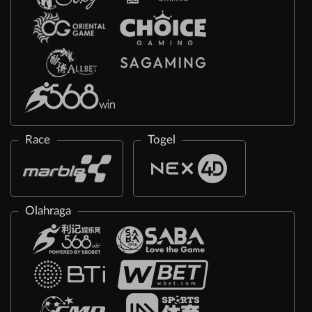
Race
Togel
Olahraga