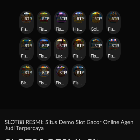
RTP
84%
RTP
93%
RTP
79%
RTP
95%
RTP
92%
RTP
85%
Fisherman's Wharf
Fish Hunter Insect Paradise
Fish Hunter 2 EX-Pro
Happy Fish 5
Golden Toad Fish Hunting
Fish Hunting: Da Sheng Nao Hai
RTP
92%
RTP
82%
RTP
88%
RTP
89%
RTP
87%
RTP
94%
Fish Hunting: Yao Qian Shu
Fish Hunter 2 EX-Novice
Lucky Wheel
Fish Hunter Monster Awaken
Fish Hunter 2 EX-Newbie
Fish Hunter 2 EX-My Club
RTP
90%
RTP
86%
RTP
95%
RTP
87%
Bird Paradise
Fish Hunter Spongebob
Fish Haiba
Fish Hunting: Li Kui Pi Yu
SLOT88 RESMI: Situs Demo Slot Gacor Online Agen
Judi Terpercaya