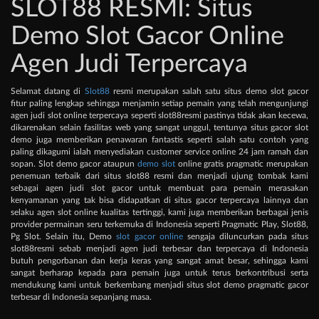
SLOT88 RESMI: Situs
Demo Slot Gacor Online
Agen Judi Terpercaya
Selamat datang di
Slot88
resmi merupakan salah satu situs demo slot gacor
fitur paling lengkap sehingga menjamin setiap pemain yang telah mengunjungi
agen judi slot online terpercaya seperti slot88resmi pastinya tidak akan kecewa,
dikarenakan selain fasilitas web yang sangat unggul, tentunya situs gacor slot
demo juga memberikan penawaran fantastis seperti salah satu contoh yang
paling dikagumi ialah menyediakan customer service online 24 jam ramah dan
sopan. Slot demo gacor ataupun
demo slot
online gratis pragmatic merupakan
penemuan terbaik dari situs slot88 resmi dan menjadi ujung tombak kami
sebagai agen judi slot gacor untuk membuat para pemain merasakan
kenyamanan yang tak bisa didapatkan di situs gacor terpercaya lainnya dan
selaku agen slot online kualitas tertinggi, kami juga memberikan berbagai jenis
provider permainan seru terkemuka di Indonesia seperti Pragmatic Play, Slot88,
Pg Slot. Selain itu, Demo
slot gacor online
sengaja diluncurkan pada situs
slot88resmi sebab menjadi agen judi terbesar dan terpercaya di Indonesia
butuh pengorbanan dan kerja keras yang sangat amat besar, sehingga kami
sangat berharap kepada para pemain juga untuk terus berkontribusi serta
mendukung kami untuk berkembang menjadi situs slot demo pragmatic gacor
terbesar di Indonesia sepanjang masa.