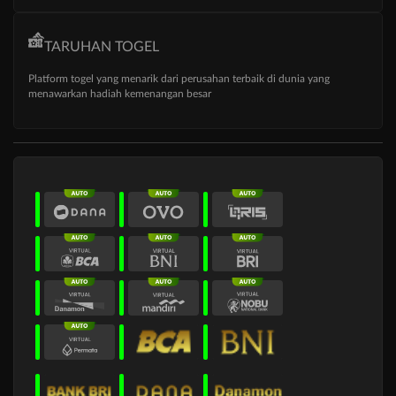
TARUHAN TOGEL
Platform togel yang menarik dari perusahan terbaik di dunia yang
menawarkan hadiah kemenangan besar