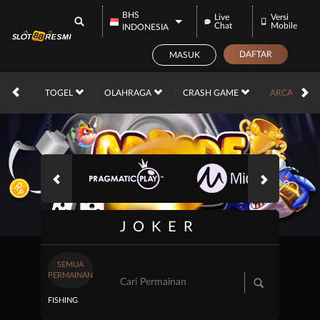
BHS
Live
Versi
Chat
Mobile
INDONESIA
DAFTAR
MASUK
ACE
TOGEL
OLAHRAGA
CRASH GAME
ARCADE
JOKER
SEMUA
PERMAINAN
FISHING