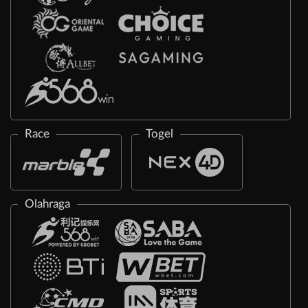
Race
Togel
Olahraga