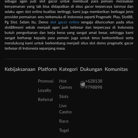
sebagai agen judi slot gacor untuk membuat para pemain merasakan
kenyamanan yang tak bisa didapatkan di situs gacor terpercaya lainnya dan
selaku agen slot online kualitas tertinggi, kami juga memberikan berbagai jenis
provider permainan seru terkemuka di Indonesia seperti Pragmatic Play, Slot88,
Pg Slot. Selain itu, Demo
slot gacor online
sengaja diluncurkan pada situs
slot88resmi sebab menjadi agen judi terbesar dan terpercaya di Indonesia
butuh pengorbanan dan kerja keras yang sangat amat besar, sehingga kami
sangat berharap kepada para pemain juga untuk terus berkontribusi serta
mendukung kami untuk berkembang menjadi situs slot demo pragmatic gacor
terbesar di Indonesia sepanjang masa.
Kebijaksanaan
Platform
Kategori
Dukungan
Komunitas
Promosi
Hot
+628138
Games
9798898
Loyalty
Slots
Referral
Live
Casino
Race
Togel