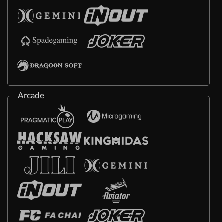
Arcade