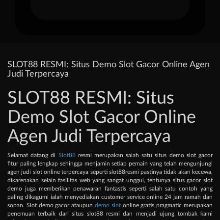
SLOT88 RESMI: Situs Demo Slot Gacor Online Agen
Judi Terpercaya
SLOT88 RESMI: Situs
Demo Slot Gacor Online
Agen Judi Terpercaya
Selamat datang di
Slot88
resmi merupakan salah satu situs demo slot gacor
fitur paling lengkap sehingga menjamin setiap pemain yang telah mengunjungi
agen judi slot online terpercaya seperti slot88resmi pastinya tidak akan kecewa,
dikarenakan selain fasilitas web yang sangat unggul, tentunya situs gacor slot
demo juga memberikan penawaran fantastis seperti salah satu contoh yang
paling dikagumi ialah menyediakan customer service online 24 jam ramah dan
sopan. Slot demo gacor ataupun
demo slot
online gratis pragmatic merupakan
penemuan terbaik dari situs slot88 resmi dan menjadi ujung tombak kami