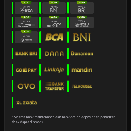
* Selama bank maintenance dan bank offline deposit dan penarikan
tidak dapat diproses