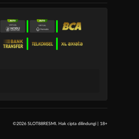
©2026 SLOT88RESMI. Hak cipta dilindungi | 18+