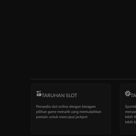
TARUHAN SLOT
T
Penyedia slot online dengan beragam
Sports
pilihan game menarik yang memudahkan
menawa
pemain untuk mencapai jackpot
lebih 
lebih 