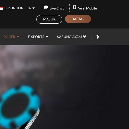
BHS INDONESIA
Live Chat
Versi Mobile
DAFTAR
MASUK
PROMOSI
POKER
E-SPORTS
SABUNG AYAM