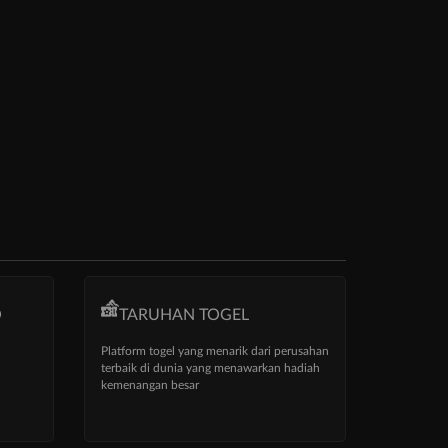
O
TARUHAN TOGEL
Platform togel yang menarik dari perusahan
terbaik di dunia yang menawarkan hadiah
kemenangan besar