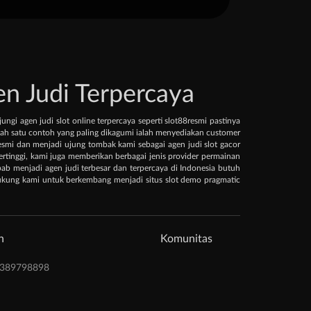
n Judi Terpercaya
gi agen judi slot online terpercaya seperti slot88resmi pastinya
salah satu contoh yang paling dikagumi ialah menyediakan customer
esmi dan menjadi ujung tombak kami sebagai agen judi slot gacor
ertinggi, kami juga memberikan berbagai jenis provider permainan
bab menjadi agen judi terbesar dan terpercaya di Indonesia butuh
dukung kami untuk berkembang menjadi situs slot demo pragmatic
n
Komunitas
389798898