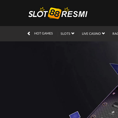
HOT GAMES
SLOTS
LIVE CASINO
RA