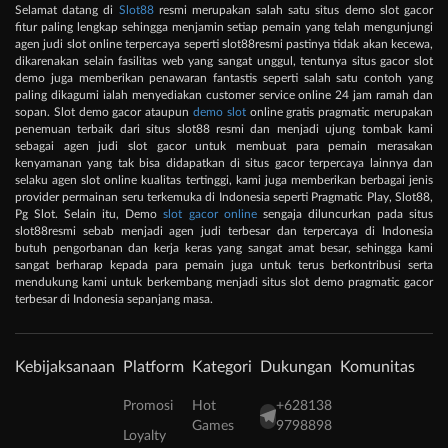
Selamat datang di
Slot88
resmi merupakan salah satu situs demo slot gacor
fitur paling lengkap sehingga menjamin setiap pemain yang telah mengunjungi
agen judi slot online terpercaya seperti slot88resmi pastinya tidak akan kecewa,
dikarenakan selain fasilitas web yang sangat unggul, tentunya situs gacor slot
demo juga memberikan penawaran fantastis seperti salah satu contoh yang
paling dikagumi ialah menyediakan customer service online 24 jam ramah dan
sopan. Slot demo gacor ataupun
demo slot
online gratis pragmatic merupakan
penemuan terbaik dari situs slot88 resmi dan menjadi ujung tombak kami
sebagai agen judi slot gacor untuk membuat para pemain merasakan
kenyamanan yang tak bisa didapatkan di situs gacor terpercaya lainnya dan
selaku agen slot online kualitas tertinggi, kami juga memberikan berbagai jenis
provider permainan seru terkemuka di Indonesia seperti Pragmatic Play, Slot88,
Pg Slot. Selain itu, Demo
slot gacor online
sengaja diluncurkan pada situs
slot88resmi sebab menjadi agen judi terbesar dan terpercaya di Indonesia
butuh pengorbanan dan kerja keras yang sangat amat besar, sehingga kami
sangat berharap kepada para pemain juga untuk terus berkontribusi serta
mendukung kami untuk berkembang menjadi situs slot demo pragmatic gacor
terbesar di Indonesia sepanjang masa.
Kebijaksanaan
Platform
Kategori
Dukungan
Komunitas
Promosi
Hot
+628138
Games
9798898
Loyalty