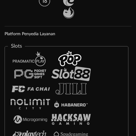
Platform Penyedia Layanan
Slots