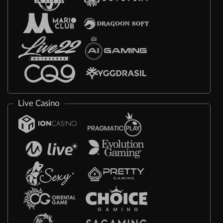
Live Casino