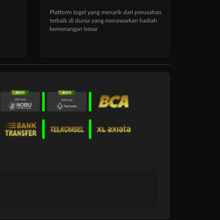
Platform togel yang menarik dari perusahan
terbaik di dunia yang menawarkan hadiah
kemenangan besar