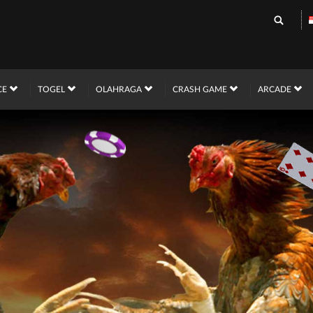
CE
TOGEL
OLAHRAGA
CRASH GAME
ARCADE