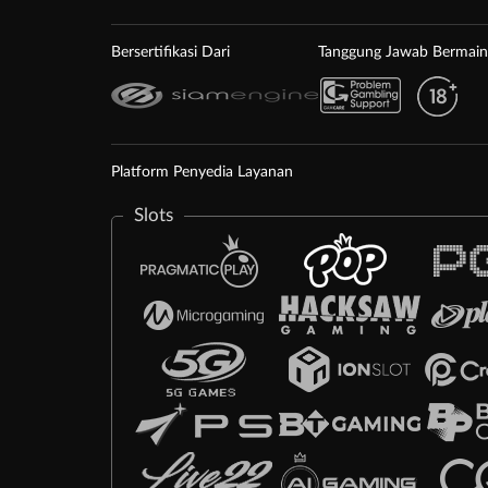
Bersertifikasi Dari
Tanggung Jawab Bermain
Platform Penyedia Layanan
Slots