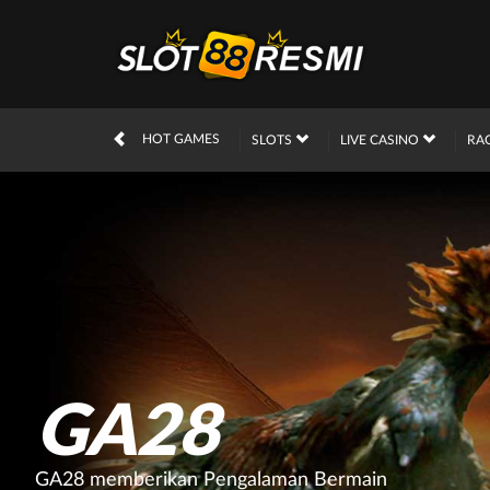
HOT GAMES
SLOTS
LIVE CASINO
RA
GA28
GA28 memberikan Pengalaman Bermain