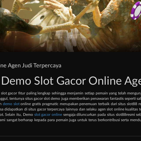
ne Agen Judi Terpercaya
Demo Slot Gacor Online Age
lot gacor fitur paling lengkap sehingga menjamin setiap pemain yang telah mengunjun
unggul, tentunya situs gacor slot demo juga memberikan penawaran fantastis seperti 
un
demo slot
online gratis pragmatic merupakan penemuan terbaik dari situs slot88 r
dapatkan di situs gacor terpercaya lainnya dan selaku agen slot online kualitas t
lot. Selain itu, Demo
slot gacor online
sengaja diluncurkan pada situs slot88resmi se
kami sangat berharap kepada para pemain juga untuk terus berkontribusi serta men