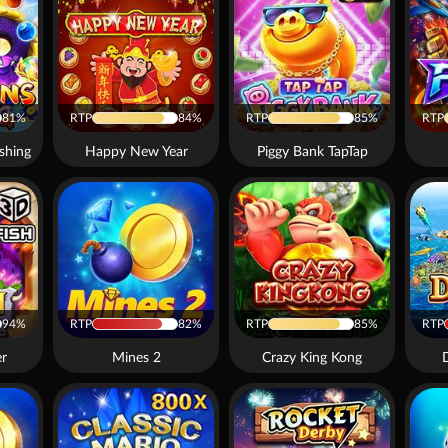
81%
RTP
84%
RTP
85%
RTP
shing
Happy New Year
Piggy Bank TapTap
94%
RTP
82%
RTP
85%
RTP
r
Mines 2
Crazy King Kong