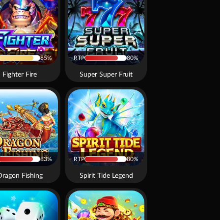
85%
RTP
80%
Fighter Fire
Super Super Fruit
83%
RTP
80%
Dragon Fishing
Spirit Tide Legend