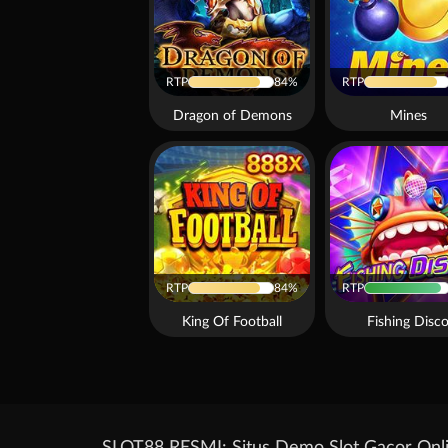
RTP
84%
RTP
Dragon of Demons
Mines
RTP
84%
RTP
King Of Football
Fishing Disc
SLOT88 RESMI: Situs Demo Slot Gacor Onli