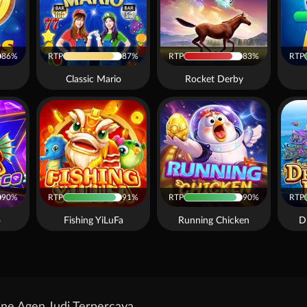
86%
RTP
87%
RTP
83%
RTP
Classic Mario
Rocket Derby
90%
RTP
91%
RTP
90%
RTP
o
Fishing YiLuFa
Running Chicken
Dr
ne Agen Judi Terpercaya