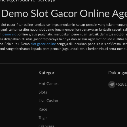
Demo Slot Gacor Online Age
lot gacor fitur paling lengkap sehingga menjamin setiap pemain yang telah mengunjun
unggul, tentunya situs gacor slot demo juga memberikan penawaran fantastis seperti 
un
demo slot
online gratis pragmatic merupakan penemuan terbaik dari situs slot88 r
dapatkan di situs gacor terpercaya lainnya dan selaku agen slot online kualitas t
lot. Selain itu, Demo
slot gacor online
sengaja diluncurkan pada situs slot88resmi se
kami sangat berharap kepada para pemain juga untuk terus berkontribusi serta men
Kategori
Dukunga
Hot Games
+6281
Slots
Live Casino
Race
Togel
Olahraga