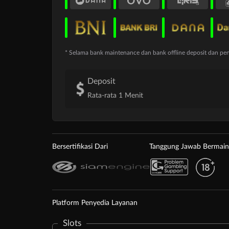
* Selama bank maintenance dan bank offline deposit dan pen
Deposit
Rata-rata 1 Menit
Bersertifikasi Dari
Tanggung Jawab Bermain
Platform Penyedia Layanan
Slots