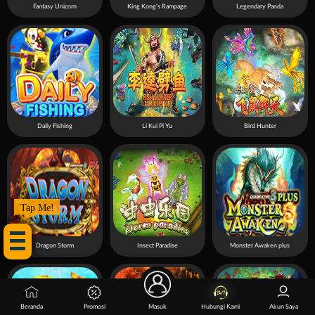
Fantasy Unicorn
King Kong’s Rampage
Legendary Panda
Daily Fishing
Li Kui Pi Yu
Bird Hunter
Tap Me!
Dragon Storm
Insect Paradise
Monster Awaken plus
Beranda
Promosi
Masuk
Hubungi Kami
Akun Saya