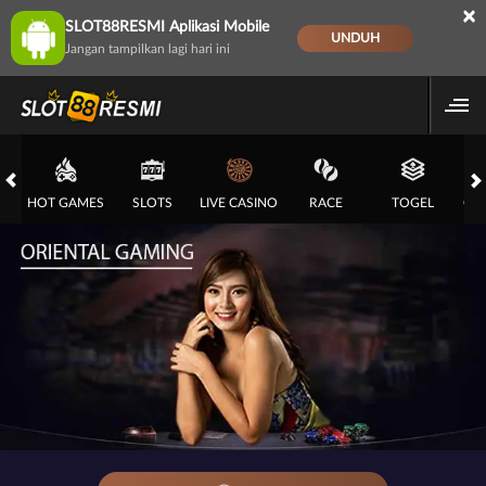
×
SLOT88RESMI Aplikasi Mobile
UNDUH
Jangan tampilkan lagi hari ini
HOT GAMES
SLOTS
LIVE CASINO
RACE
TOGEL
OL