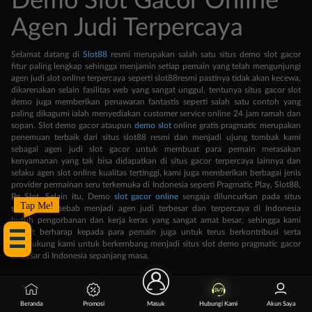
Demo Slot Gacor Online
Agen Judi Terpercaya
Selamat datang di
Slot88
resmi merupakan salah satu situs demo slot gacor
fitur paling lengkap sehingga menjamin setiap pemain yang telah mengunjungi
agen judi slot online terpercaya seperti slot88resmi pastinya tidak akan kecewa,
dikarenakan selain fasilitas web yang sangat unggul, tentunya situs gacor slot
demo juga memberikan penawaran fantastis seperti salah satu contoh yang
paling dikagumi ialah menyediakan customer service online 24 jam ramah dan
sopan. Slot demo gacor ataupun
demo slot
online gratis pragmatic merupakan
penemuan terbaik dari situs slot88 resmi dan menjadi ujung tombak kami
sebagai agen judi slot gacor untuk membuat para pemain merasakan
kenyamanan yang tak bisa didapatkan di situs gacor terpercaya lainnya dan
selaku agen slot online kualitas tertinggi, kami juga memberikan berbagai jenis
provider permainan seru terkemuka di Indonesia seperti Pragmatic Play, Slot88,
Pg Slot. Selain itu, Demo
slot gacor online
sengaja diluncurkan pada situs
Tap Me!
slot88resmi sebab menjadi agen judi terbesar dan terpercaya di Indonesia
butuh pengorbanan dan kerja keras yang sangat amat besar, sehingga kami
sangat berharap kepada para pemain juga untuk terus berkontribusi serta
mendukung kami untuk berkembang menjadi situs slot demo pragmatic gacor
terbesar di Indonesia sepanjang masa.
Kebijaksanaan
Platform
Beranda
Promosi
Masuk
Hubungi Kami
Akun Saya