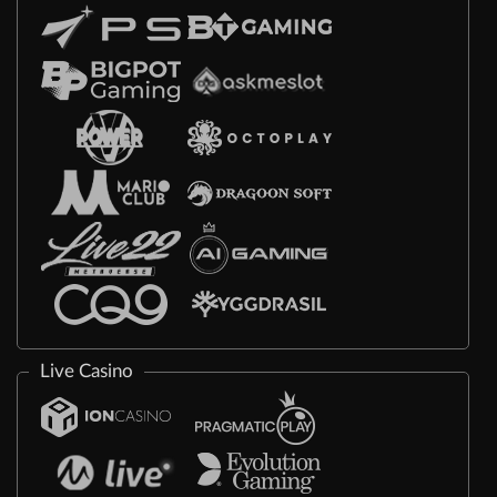
Live Casino