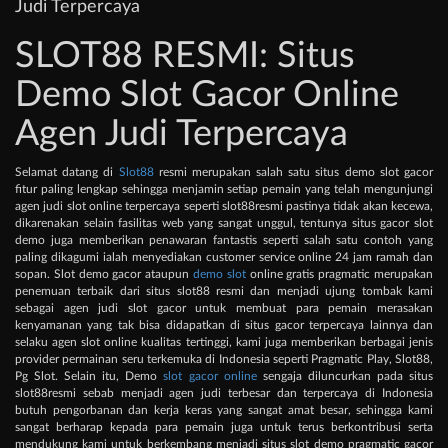
Judi Terpercaya
SLOT88 RESMI: Situs
Demo Slot Gacor Online
Agen Judi Terpercaya
Selamat datang di
Slot88
resmi merupakan salah satu situs demo slot gacor
fitur paling lengkap sehingga menjamin setiap pemain yang telah mengunjungi
agen judi slot online terpercaya seperti slot88resmi pastinya tidak akan kecewa,
dikarenakan selain fasilitas web yang sangat unggul, tentunya situs gacor slot
demo juga memberikan penawaran fantastis seperti salah satu contoh yang
paling dikagumi ialah menyediakan customer service online 24 jam ramah dan
sopan. Slot demo gacor ataupun
demo slot
online gratis pragmatic merupakan
penemuan terbaik dari situs slot88 resmi dan menjadi ujung tombak kami
sebagai agen judi slot gacor untuk membuat para pemain merasakan
kenyamanan yang tak bisa didapatkan di situs gacor terpercaya lainnya dan
selaku agen slot online kualitas tertinggi, kami juga memberikan berbagai jenis
provider permainan seru terkemuka di Indonesia seperti Pragmatic Play, Slot88,
Pg Slot. Selain itu, Demo
slot gacor online
sengaja diluncurkan pada situs
slot88resmi sebab menjadi agen judi terbesar dan terpercaya di Indonesia
butuh pengorbanan dan kerja keras yang sangat amat besar, sehingga kami
sangat berharap kepada para pemain juga untuk terus berkontribusi serta
mendukung kami untuk berkembang menjadi situs slot demo pragmatic gacor