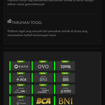
Platform Pilihan bagi perusahaan-perusahaan terbaik di dunia, dengan
pilihan variasi game terbanyak
TARUHAN TOGEL
Platform togel yang menarik dari perusahan terbaik di dunia yang
menawarkan hadiah kemenangan besar