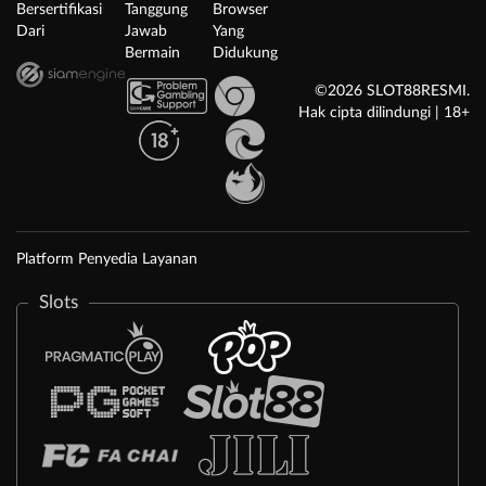
Bersertifikasi
Tanggung
Browser
Dari
Jawab
Yang
Bermain
Didukung
©2026 SLOT88RESMI.
Hak cipta dilindungi | 18+
Platform Penyedia Layanan
Slots