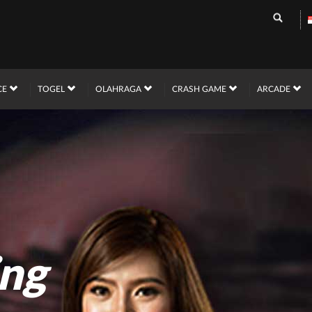
CE
TOGEL
OLAHRAGA
CRASH GAME
ARCADE
ing