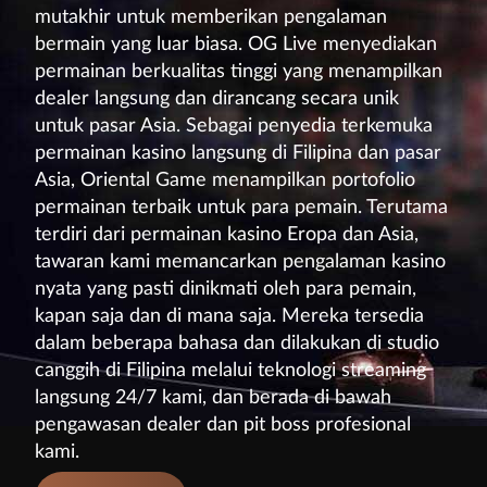
mutakhir untuk memberikan pengalaman
bermain yang luar biasa. OG Live menyediakan
permainan berkualitas tinggi yang menampilkan
dealer langsung dan dirancang secara unik
untuk pasar Asia. Sebagai penyedia terkemuka
permainan kasino langsung di Filipina dan pasar
Asia, Oriental Game menampilkan portofolio
permainan terbaik untuk para pemain. Terutama
terdiri dari permainan kasino Eropa dan Asia,
tawaran kami memancarkan pengalaman kasino
nyata yang pasti dinikmati oleh para pemain,
kapan saja dan di mana saja. Mereka tersedia
dalam beberapa bahasa dan dilakukan di studio
canggih di Filipina melalui teknologi streaming
langsung 24/7 kami, dan berada di bawah
pengawasan dealer dan pit boss profesional
kami.