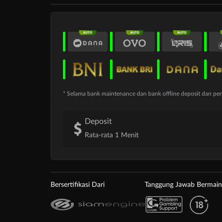
* Selama bank maintenance dan bank offline deposit dan pen
Deposit
Rata-rata 1 Menit
Bersertifikasi Dari
Tanggung Jawab Bermain