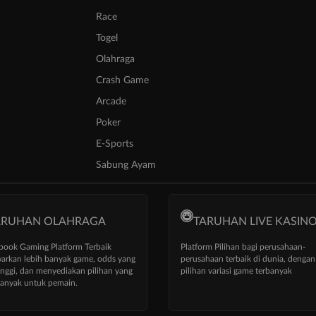
Race
Togel
Olahraga
Crash Game
Arcade
Poker
E-Sports
Sabung Ayam
ARUHAN OLAHRAGA
TARUHAN LIVE KASIN
book Gaming Platform Terbaik
Platform Pilihan bagi perusahaan-
rkan lebih banyak game, odds yang
perusahaan terbaik di dunia, dengan
tinggi, dan menyediakan pilihan yang
pilihan variasi game terbanyak
banyak untuk pemain.