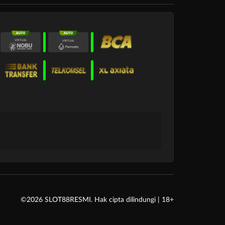
©2026 SLOT88RESMI. Hak cipta dilindungi | 18+