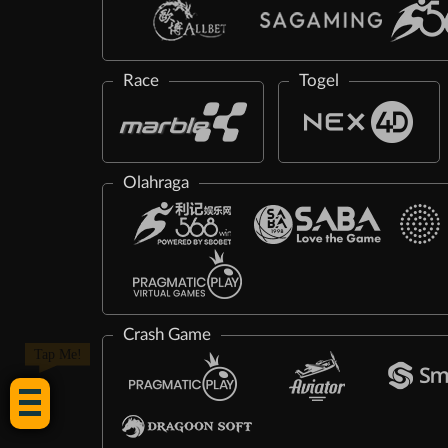
Race
Togel
Olahraga
Crash Game
Tap Me!