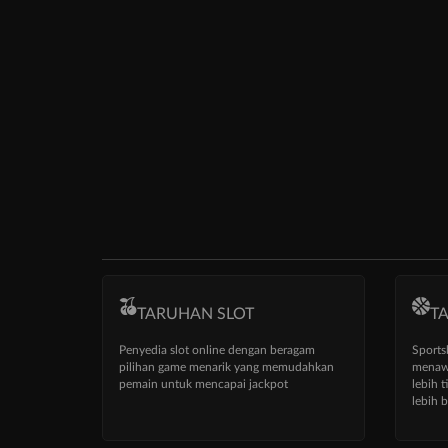
TARUHAN SLOT
T
Penyedia slot online dengan beragam
Sports
pilihan game menarik yang memudahkan
menawa
pemain untuk mencapai jackpot
lebih 
lebih 