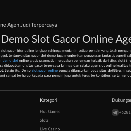
ne Agen Judi Terpercaya
Demo Slot Gacor Online Age
lot gacor fitur paling lengkap sehingga menjamin setiap pemain yang telah mengunjun
unggul, tentunya situs gacor slot demo juga memberikan penawaran fantastis seperti 
un
demo slot
online gratis pragmatic merupakan penemuan terbaik dari situs slot88 r
dapatkan di situs gacor terpercaya lainnya dan selaku agen slot online kualitas t
lot. Selain itu, Demo
slot gacor online
sengaja diluncurkan pada situs slot88resmi se
kami sangat berharap kepada para pemain juga untuk terus berkontribusi serta men
Kategori
Dukunga
Hot Games
+6281
Slots
Live Casino