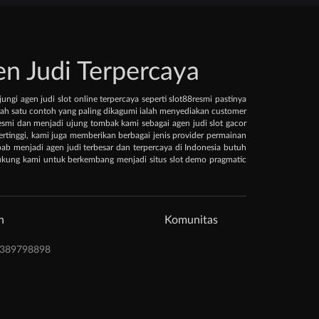
n Judi Terpercaya
gi agen judi slot online terpercaya seperti slot88resmi pastinya
salah satu contoh yang paling dikagumi ialah menyediakan customer
esmi dan menjadi ujung tombak kami sebagai agen judi slot gacor
ertinggi, kami juga memberikan berbagai jenis provider permainan
bab menjadi agen judi terbesar dan terpercaya di Indonesia butuh
dukung kami untuk berkembang menjadi situs slot demo pragmatic
n
Komunitas
389798898