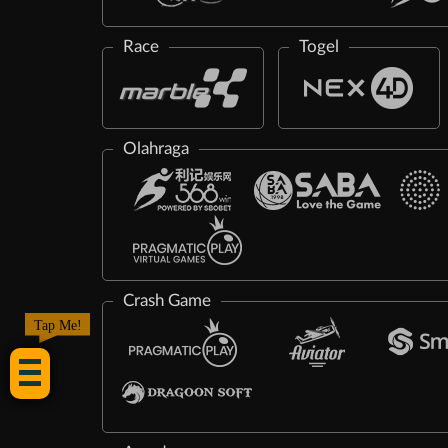
Race
Togel
Olahraga
Crash Game
Tap Me!