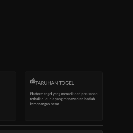
O
TARUHAN TOGEL
Platform togel yang menarik dari perusahan
terbaik di dunia yang menawarkan hadiah
kemenangan besar