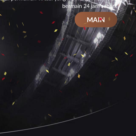
bermain 24 jam sehari!
MAIN