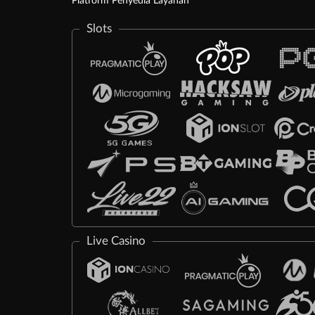
Platform Penyedia Layanan
Slots
Live Casino