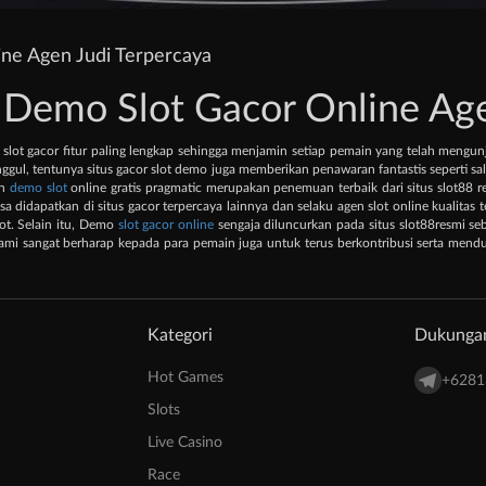
ne Agen Judi Terpercaya
Demo Slot Gacor Online Age
lot gacor fitur paling lengkap sehingga menjamin setiap pemain yang telah mengunjun
unggul, tentunya situs gacor slot demo juga memberikan penawaran fantastis seperti 
un
demo slot
online gratis pragmatic merupakan penemuan terbaik dari situs slot88 r
dapatkan di situs gacor terpercaya lainnya dan selaku agen slot online kualitas t
lot. Selain itu, Demo
slot gacor online
sengaja diluncurkan pada situs slot88resmi se
kami sangat berharap kepada para pemain juga untuk terus berkontribusi serta men
Kategori
Dukunga
Hot Games
+6281
Slots
Live Casino
Race