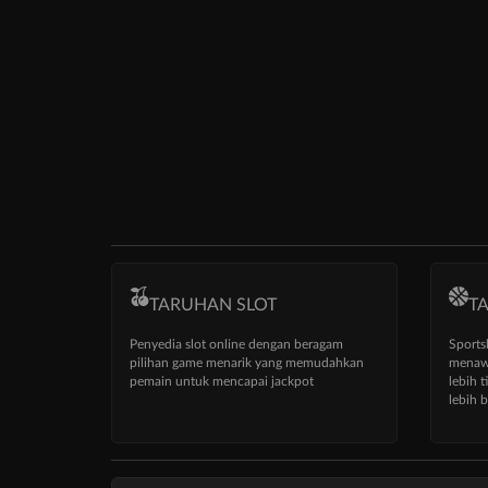
TARUHAN SLOT
T
Penyedia slot online dengan beragam
Sports
pilihan game menarik yang memudahkan
menawa
pemain untuk mencapai jackpot
lebih 
lebih 