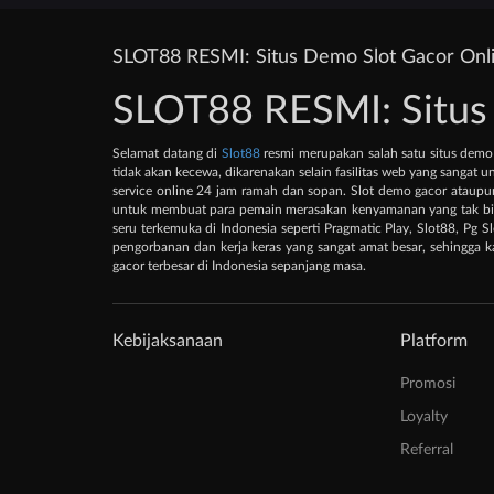
SLOT88 RESMI: Situs Demo Slot Gacor Onli
SLOT88 RESMI: Situs 
Selamat datang di
Slot88
resmi merupakan salah satu situs demo s
tidak akan kecewa, dikarenakan selain fasilitas web yang sangat 
service online 24 jam ramah dan sopan. Slot demo gacor ataup
untuk membuat para pemain merasakan kenyamanan yang tak bisa di
seru terkemuka di Indonesia seperti Pragmatic Play, Slot88, Pg S
pengorbanan dan kerja keras yang sangat amat besar, sehingga 
gacor terbesar di Indonesia sepanjang masa.
Kebijaksanaan
Platform
Promosi
Loyalty
Referral