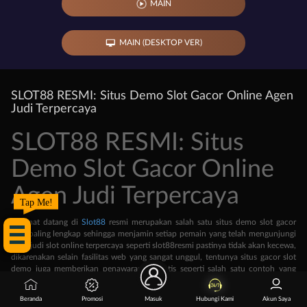
MAIN
MAIN (DESKTOP VER)
SLOT88 RESMI: Situs Demo Slot Gacor Online Agen
Judi Terpercaya
SLOT88 RESMI: Situs
Demo Slot Gacor Online
Agen Judi Terpercaya
Tap Me!
Selamat datang di
Slot88
resmi merupakan salah satu situs demo slot gacor
fitur paling lengkap sehingga menjamin setiap pemain yang telah mengunjungi
agen judi slot online terpercaya seperti slot88resmi pastinya tidak akan kecewa,
dikarenakan selain fasilitas web yang sangat unggul, tentunya situs gacor slot
demo juga memberikan penawaran fantastis seperti salah satu contoh yang
paling dikagumi ialah menyediakan customer service online 24 jam ramah dan
sopan. Slot demo gacor ataupun
demo slot
online gratis pragmatic merupakan
Beranda
Promosi
Masuk
Hubungi Kami
Akun Saya
penemuan terbaik dari situs slot88 resmi dan menjadi ujung tombak kami