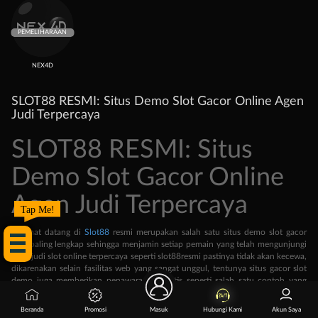
NEX4D
SLOT88 RESMI: Situs Demo Slot Gacor Online Agen
Judi Terpercaya
SLOT88 RESMI: Situs
Demo Slot Gacor Online
Agen Judi Terpercaya
Tap Me!
Selamat datang di
Slot88
resmi merupakan salah satu situs demo slot gacor
fitur paling lengkap sehingga menjamin setiap pemain yang telah mengunjungi
agen judi slot online terpercaya seperti slot88resmi pastinya tidak akan kecewa,
dikarenakan selain fasilitas web yang sangat unggul, tentunya situs gacor slot
demo juga memberikan penawaran fantastis seperti salah satu contoh yang
paling dikagumi ialah menyediakan customer service online 24 jam ramah dan
sopan. Slot demo gacor ataupun
demo slot
online gratis pragmatic merupakan
Beranda
Promosi
Masuk
Hubungi Kami
Akun Saya
penemuan terbaik dari situs slot88 resmi dan menjadi ujung tombak kami