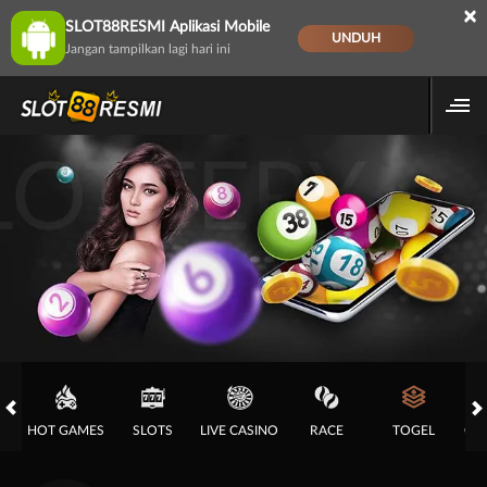
×
SLOT88RESMI Aplikasi Mobile
UNDUH
Jangan tampilkan lagi hari ini
HOT GAMES
SLOTS
LIVE CASINO
RACE
TOGEL
OL