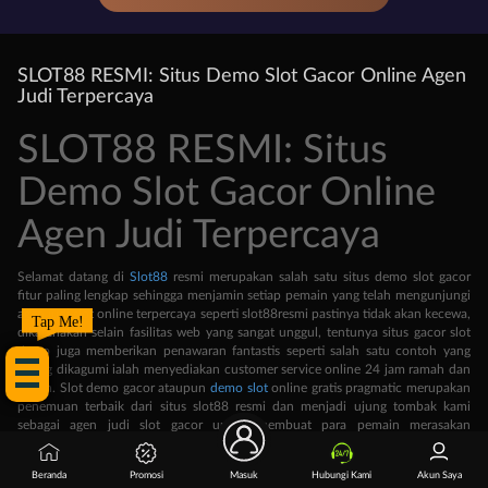
SLOT88 RESMI: Situs Demo Slot Gacor Online Agen
Judi Terpercaya
SLOT88 RESMI: Situs
Demo Slot Gacor Online
Agen Judi Terpercaya
Selamat datang di
Slot88
resmi merupakan salah satu situs demo slot gacor
fitur paling lengkap sehingga menjamin setiap pemain yang telah mengunjungi
agen judi slot online terpercaya seperti slot88resmi pastinya tidak akan kecewa,
Tap Me!
dikarenakan selain fasilitas web yang sangat unggul, tentunya situs gacor slot
demo juga memberikan penawaran fantastis seperti salah satu contoh yang
paling dikagumi ialah menyediakan customer service online 24 jam ramah dan
sopan. Slot demo gacor ataupun
demo slot
online gratis pragmatic merupakan
penemuan terbaik dari situs slot88 resmi dan menjadi ujung tombak kami
sebagai agen judi slot gacor untuk membuat para pemain merasakan
kenyamanan yang tak bisa didapatkan di situs gacor terpercaya lainnya dan
selaku agen slot online kualitas tertinggi, kami juga memberikan berbagai jenis
Beranda
Promosi
Masuk
Hubungi Kami
Akun Saya
provider permainan seru terkemuka di Indonesia seperti Pragmatic Play, Slot88,