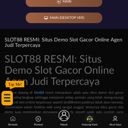
MAIN
MAIN (DESKTOP VER)
SLOT88 RESMI: Situs Demo Slot Gacor Online Agen
Judi Terpercaya
SLOT88 RESMI: Situs
Demo Slot Gacor Online
Agen Judi Terpercaya
Tap Me!
Selamat datang di
Slot88
resmi merupakan salah satu situs demo slot gacor
fitur paling lengkap sehingga menjamin setiap pemain yang telah mengunjungi
agen judi slot online terpercaya seperti slot88resmi pastinya tidak akan kecewa,
dikarenakan selain fasilitas web yang sangat unggul, tentunya situs gacor slot
demo juga memberikan penawaran fantastis seperti salah satu contoh yang
paling dikagumi ialah menyediakan customer service online 24 jam ramah dan
sopan. Slot demo gacor ataupun
demo slot
online gratis pragmatic merupakan
Beranda
Promosi
Masuk
Hubungi Kami
Akun Saya
penemuan terbaik dari situs slot88 resmi dan menjadi ujung tombak kami