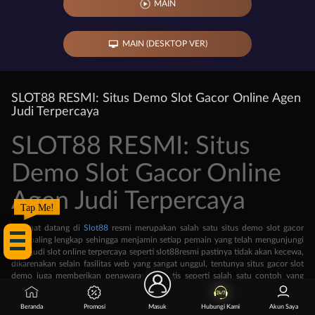
MAIN
MAIN (DESKTOP VER)
SLOT88 RESMI: Situs Demo Slot Gacor Online Agen
Judi Terpercaya
SLOT88 RESMI: Situs
Demo Slot Gacor Online
Agen Judi Terpercaya
Tap Me!
Selamat datang di
Slot88
resmi merupakan salah satu situs demo slot gacor
fitur paling lengkap sehingga menjamin setiap pemain yang telah mengunjungi
agen judi slot online terpercaya seperti slot88resmi pastinya tidak akan kecewa,
dikarenakan selain fasilitas web yang sangat unggul, tentunya situs gacor slot
demo juga memberikan penawaran fantastis seperti salah satu contoh yang
paling dikagumi ialah menyediakan customer service online 24 jam ramah dan
sopan. Slot demo gacor ataupun
demo slot
online gratis pragmatic merupakan
Beranda
Promosi
Masuk
Hubungi Kami
Akun Saya
penemuan terbaik dari situs slot88 resmi dan menjadi ujung tombak kami