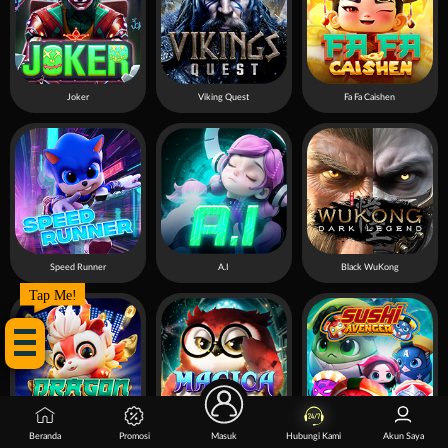
Joker
Viking Quest
Fa Fa Caishen
Speed Runner
A.I
Black WuKong
Tap Me!
Beranda
Promosi
Masuk
Hubungi Kami
Akun Saya
Dragon Festive
Magica Owl
Sushi Avenger