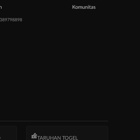
n
Komunitas
389798898
O
TARUHAN TOGEL