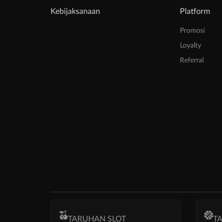
Kebijaksanaan
Platform
Promosi
Loyalty
Referral
TARUHAN SLOT
T