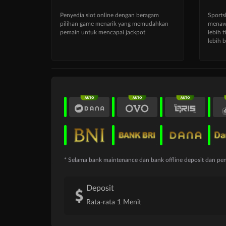
Penyedia slot online dengan beragam
Sports
pilihan game menarik yang memudahkan
menawa
pemain untuk mencapai jackpot
lebih 
lebih 
* Selama bank maintenance dan bank offline deposit dan pen
Deposit
Rata-rata 1 Menit