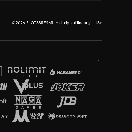
©2026 SLOT88RESMI. Hak cipta dilindungi | 18+