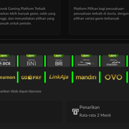
book Gaming Platform Terbaik
Platform Pilihan bagi perusahaan-
rkan lebih banyak game, odds yang
perusahaan terbaik di dunia, dengan
tinggi, dan menyediakan pilihan yang
pilihan variasi game terbanyak
banyak untuk pemain.
arikan tidak dapat diproses
Penarikan
Rata-rata 2 Menit