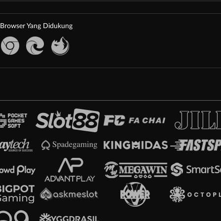
Browser Yang Didukung