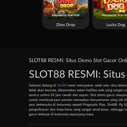
Dino Drop
Lucky Dog
SLOT88 RESMI: Situs Demo Slot Gacor Onli
SLOT88 RESMI: Situs 
Selamat datang di
Slot88
resmi merupakan salah satu situs demo s
tidak akan kecewa, dikarenakan selain fasilitas web yang sangat 
service online 24 jam ramah dan sopan. Slot demo gacor ataup
untuk membuat para pemain merasakan kenyamanan yang tak bisa di
seru terkemuka di Indonesia seperti Pragmatic Play, Slot88, Pg S
pengorbanan dan kerja keras yang sangat amat besar, sehingga 
gacor terbesar di Indonesia sepanjang masa.