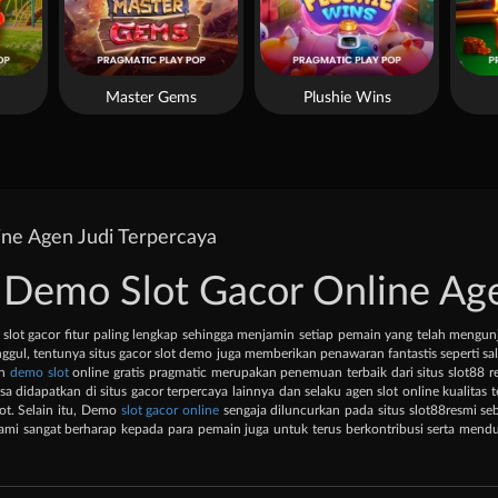
Master Gems
Plushie Wins
ne Agen Judi Terpercaya
Demo Slot Gacor Online Age
lot gacor fitur paling lengkap sehingga menjamin setiap pemain yang telah mengunjun
unggul, tentunya situs gacor slot demo juga memberikan penawaran fantastis seperti 
un
demo slot
online gratis pragmatic merupakan penemuan terbaik dari situs slot88 r
dapatkan di situs gacor terpercaya lainnya dan selaku agen slot online kualitas t
lot. Selain itu, Demo
slot gacor online
sengaja diluncurkan pada situs slot88resmi se
kami sangat berharap kepada para pemain juga untuk terus berkontribusi serta men