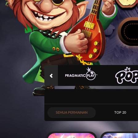
SEMUA PERMAINAN
TOP 20