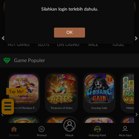
IDR
12,688,353,800
Silahkan login terlebih dahulu.
OK
HOT GAMES
SLOTS
LIVE CASINO
RACE
TOGEL
OL
Game Populer
Tap Me!
Gates of Olympus POP
Treasures of Aztec
Goyang Gaib
Mahjong 
Beranda
Promosi
Masuk
Hubungi Kami
Akun Saya