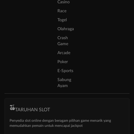
Casino
Race
Togel
Olahraga
Crash
Game
Arcade
Poker
E-Sports
Sabung
Ayam
TARUHAN SLOT
Penyedia slot online dengan beragam pilihan game menarik yang
memudahkan pemain untuk mencapai jackpot