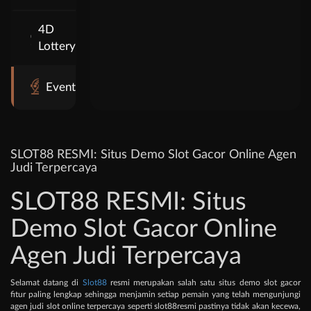
4D
Lottery
Event
SLOT88 RESMI: Situs Demo Slot Gacor Online Agen
Judi Terpercaya
SLOT88 RESMI: Situs
Demo Slot Gacor Online
Agen Judi Terpercaya
Selamat datang di
Slot88
resmi merupakan salah satu situs demo slot gacor
fitur paling lengkap sehingga menjamin setiap pemain yang telah mengunjungi
agen judi slot online terpercaya seperti slot88resmi pastinya tidak akan kecewa,