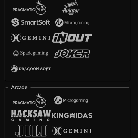
Arcade