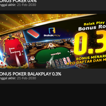
ONUS POKER 0.4%
nggal akhir:
21-Feb-2030
ONUS POKER BALAKPLAY 0.3%
nggal akhir:
21-Feb-2030