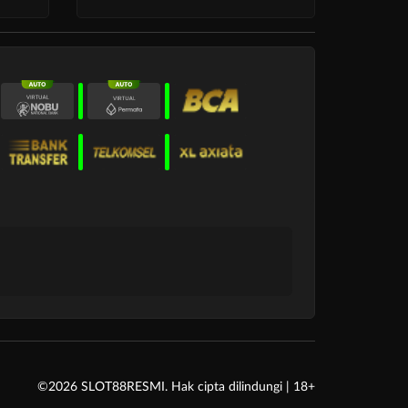
©2026 SLOT88RESMI. Hak cipta dilindungi | 18+