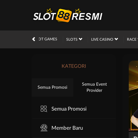
HOT GAMES
SLOTS
LIVE CASINO
RACE
KATEGORI
Semua Event
Semua Promosi
Provider
Semua Promosi
Member Baru