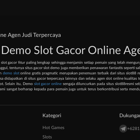
ne Agen Judi Terpercaya
Demo Slot Gacor Online Age
lot gacor fitur paling lengkap sehingga menjamin setiap pemain yang telah mengunjun
unggul, tentunya situs gacor slot demo juga memberikan penawaran fantastis seperti 
un
demo slot
online gratis pragmatic merupakan penemuan terbaik dari situs slot88 r
dapatkan di situs gacor terpercaya lainnya dan selaku agen slot online kualitas t
lot. Selain itu, Demo
slot gacor online
sengaja diluncurkan pada situs slot88resmi se
kami sangat berharap kepada para pemain juga untuk terus berkontribusi serta men
Kategori
Dukunga
Hot Games
+6281
Slots