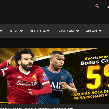
TOGEL
OLAHRAGA
CRASH GAME
ARCADE