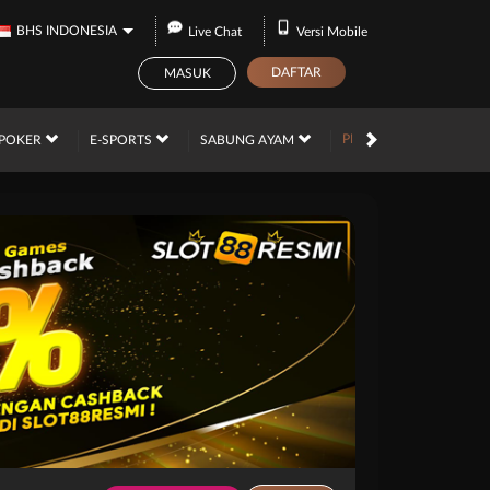
BHS INDONESIA
Live Chat
Versi Mobile
DAFTAR
MASUK
PROMOSI
POKER
E-SPORTS
SABUNG AYAM