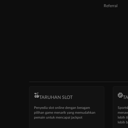
Referral
TARUHAN SLOT
T
Penyedia slot online dengan beragam
Sports
pilihan game menarik yang memudahkan
menawa
pemain untuk mencapai jackpot
lebih 
lebih 