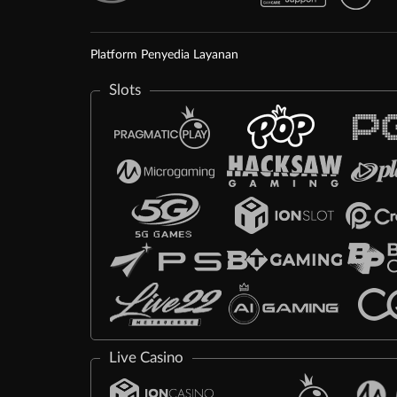
Platform Penyedia Layanan
Slots
Live Casino