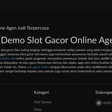
ne Agen Judi Terpercaya
Demo Slot Gacor Online Age
lot gacor fitur paling lengkap sehingga menjamin setiap pemain yang telah mengunjun
unggul, tentunya situs gacor slot demo juga memberikan penawaran fantastis seperti 
un
demo slot
online gratis pragmatic merupakan penemuan terbaik dari situs slot88 r
dapatkan di situs gacor terpercaya lainnya dan selaku agen slot online kualitas t
lot. Selain itu, Demo
slot gacor online
sengaja diluncurkan pada situs slot88resmi se
kami sangat berharap kepada para pemain juga untuk terus berkontribusi serta men
Kategori
Dukunga
Hot Games
+6281
Slots